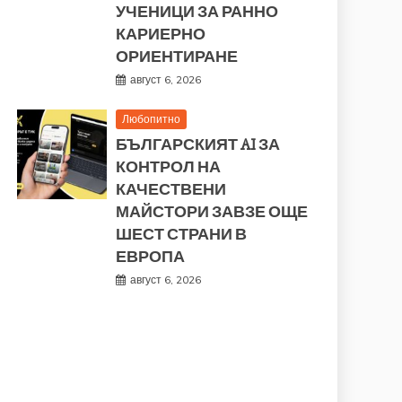
УЧЕНИЦИ ЗА РАННО
КАРИЕРНО
ОРИЕНТИРАНЕ
август 6, 2026
Любопитно
БЪЛГАРСКИЯТ AI ЗА
КОНТРОЛ НА
КАЧЕСТВЕНИ
МАЙСТОРИ ЗАВЗЕ ОЩЕ
ШЕСТ СТРАНИ В
ЕВРОПА
август 6, 2026