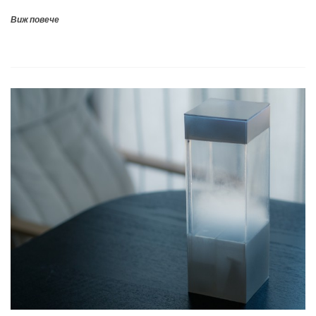
Виж повече