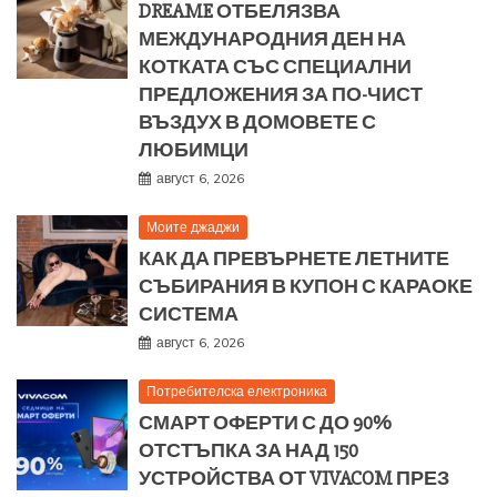
DREAME ОТБЕЛЯЗВА
МЕЖДУНАРОДНИЯ ДЕН НА
КОТКАТА СЪС СПЕЦИАЛНИ
ПРЕДЛОЖЕНИЯ ЗА ПО-ЧИСТ
ВЪЗДУХ В ДОМОВЕТЕ С
ЛЮБИМЦИ
август 6, 2026
Моите джаджи
КАК ДА ПРЕВЪРНЕТЕ ЛЕТНИТЕ
СЪБИРАНИЯ В КУПОН С КАРАОКЕ
СИСТЕМА
август 6, 2026
Потребителска електроника
СМАРТ ОФЕРТИ С ДО 90%
ОТСТЪПКА ЗА НАД 150
УСТРОЙСТВА ОТ VIVACOM ПРЕЗ