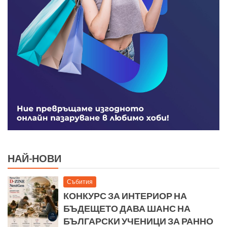
НАЙ-НОВИ
Събития
КОНКУРС ЗА ИНТЕРИОР НА
БЪДЕЩЕТО ДАВА ШАНС НА
БЪЛГАРСКИ УЧЕНИЦИ ЗА РАННО