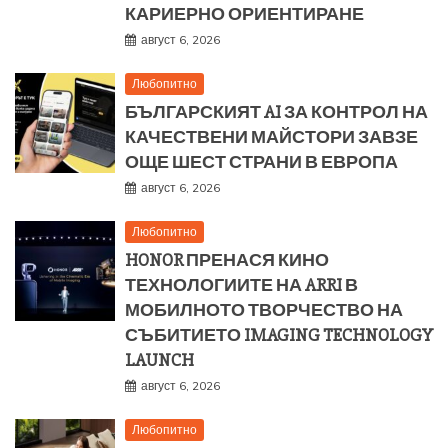
КАРИЕРНО ОРИЕНТИРАНЕ
август 6, 2026
Любопитно
БЪЛГАРСКИЯТ AI ЗА КОНТРОЛ НА
КАЧЕСТВЕНИ МАЙСТОРИ ЗАВЗЕ
ОЩЕ ШЕСТ СТРАНИ В ЕВРОПА
август 6, 2026
Любопитно
HONOR ПРЕНАСЯ КИНО
ТЕХНОЛОГИИТЕ НА ARRI В
МОБИЛНОТО ТВОРЧЕСТВО НА
СЪБИТИЕТО IMAGING TECHNOLOGY
LAUNCH
август 6, 2026
Любопитно