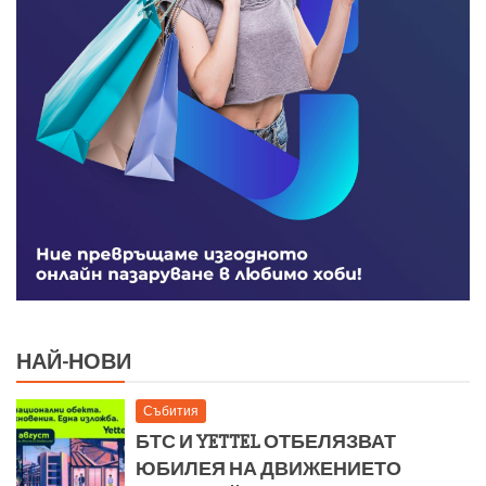
НАЙ-НОВИ
Събития
БТС И YETTEL ОТБЕЛЯЗВАТ
ЮБИЛЕЯ НА ДВИЖЕНИЕТО