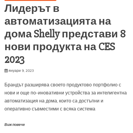
Лидерът в
автоматизацията на
дома Shelly представи 8
нови продукта на CES
2023
януари 9, 2023
Брандът разширява своето продуктово портфолио с
нови и още по-иновативни устройства за интелигентна
автоматизация на дома, които са достъпни и
оперативно съвместими с всяка система
Виж повече