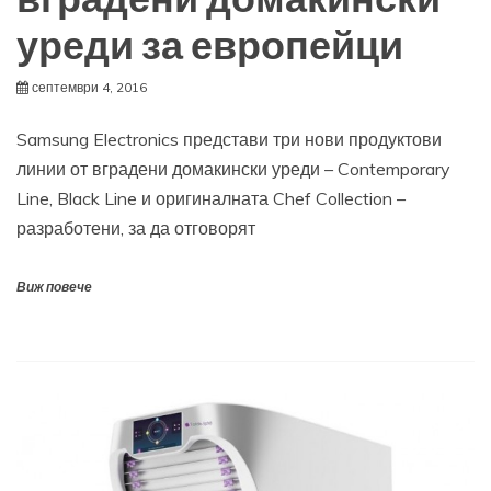
уреди за европейци
септември 4, 2016
Samsung Electronics представи три нови продуктови
линии от вградени домакински уреди – Contemporary
Line, Black Line и оригиналната Chef Collection –
разработени, за да отговорят
Виж повече