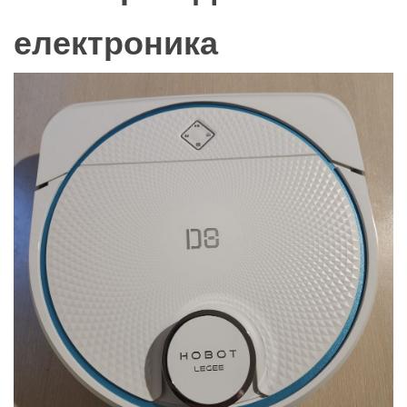
електроника