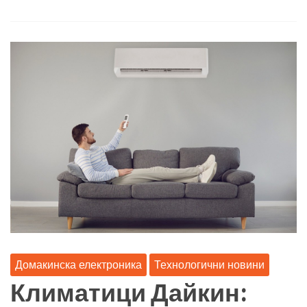
Домакинска електроника
Технологични новини
Климатици Дайкин: