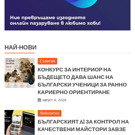
НАЙ-НОВИ
Събития
КОНКУРС ЗА ИНТЕРИОР НА
БЪДЕЩЕТО ДАВА ШАНС НА
БЪЛГАРСКИ УЧЕНИЦИ ЗА РАННО
КАРИЕРНО ОРИЕНТИРАНЕ
август 6, 2026
Любопитно
БЪЛГАРСКИЯТ AI ЗА КОНТРОЛ НА
КАЧЕСТВЕНИ МАЙСТОРИ ЗАВЗЕ