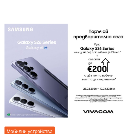
Мобилни устройства