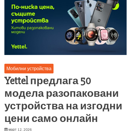
Мобилни устройства
Yettel предлага 50
модела разопаковани
устройства на изгодни
цени само онлайн
март 12, 2026