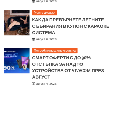
август 6, 2026
Моите джаджи
КАК ДА ПРЕВЪРНЕТЕ ЛЕТНИТЕ
СЪБИРАНИЯ В КУПОН С КАРАОКЕ
СИСТЕМА
август 6, 2026
Потребителска електроника
СМАРТ ОФЕРТИ С ДО 90%
ОТСТЪПКА ЗА НАД 150
УСТРОЙСТВА ОТ VIVACOM ПРЕЗ
АВГУСТ
август 4, 2026