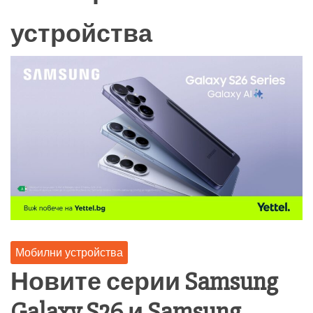
устройства
Мобилни устройства
Новите серии Samsung
Galaxy S26 и Samsung