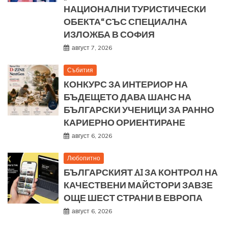
НАЦИОНАЛНИ ТУРИСТИЧЕСКИ
ОБЕКТА“ СЪС СПЕЦИАЛНА
ИЗЛОЖБА В СОФИЯ
август 7, 2026
Събития
КОНКУРС ЗА ИНТЕРИОР НА
БЪДЕЩЕТО ДАВА ШАНС НА
БЪЛГАРСКИ УЧЕНИЦИ ЗА РАННО
КАРИЕРНО ОРИЕНТИРАНЕ
август 6, 2026
Любопитно
БЪЛГАРСКИЯТ AI ЗА КОНТРОЛ НА
КАЧЕСТВЕНИ МАЙСТОРИ ЗАВЗЕ
ОЩЕ ШЕСТ СТРАНИ В ЕВРОПА
август 6, 2026