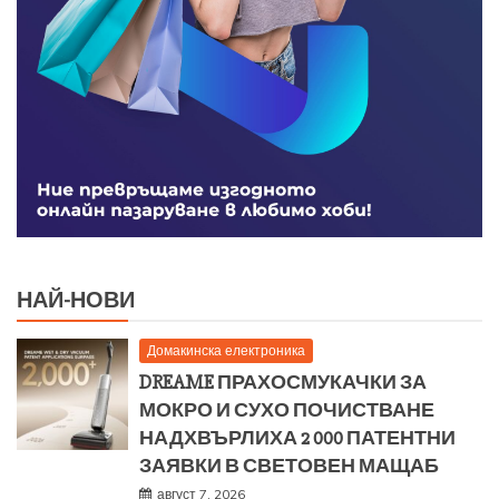
НАЙ-НОВИ
Домакинска електроника
DREAME ПРАХОСМУКАЧКИ ЗА
МОКРО И СУХО ПОЧИСТВАНЕ
НАДХВЪРЛИХА 2 000 ПАТЕНТНИ
ЗАЯВКИ В СВЕТОВЕН МАЩАБ
август 7, 2026