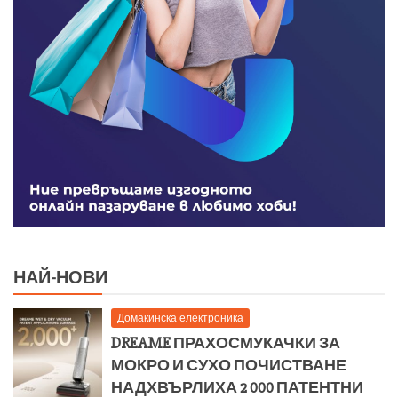
НАЙ-НОВИ
Домакинска електроника
DREAME ПРАХОСМУКАЧКИ ЗА
МОКРО И СУХО ПОЧИСТВАНЕ
НАДХВЪРЛИХА 2 000 ПАТЕНТНИ