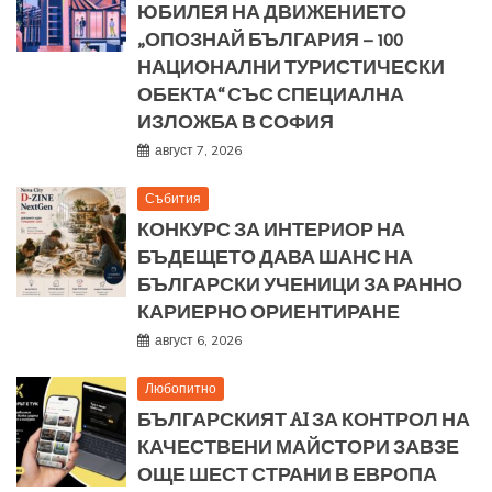
ЮБИЛЕЯ НА ДВИЖЕНИЕТО
„ОПОЗНАЙ БЪЛГАРИЯ – 100
НАЦИОНАЛНИ ТУРИСТИЧЕСКИ
ОБЕКТА“ СЪС СПЕЦИАЛНА
ИЗЛОЖБА В СОФИЯ
август 7, 2026
Събития
КОНКУРС ЗА ИНТЕРИОР НА
БЪДЕЩЕТО ДАВА ШАНС НА
БЪЛГАРСКИ УЧЕНИЦИ ЗА РАННО
КАРИЕРНО ОРИЕНТИРАНЕ
август 6, 2026
Любопитно
БЪЛГАРСКИЯТ AI ЗА КОНТРОЛ НА
КАЧЕСТВЕНИ МАЙСТОРИ ЗАВЗЕ
ОЩЕ ШЕСТ СТРАНИ В ЕВРОПА