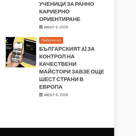
УЧЕНИЦИ ЗА РАННО
КАРИЕРНО
ОРИЕНТИРАНЕ
август 6, 2026
Любопитно
БЪЛГАРСКИЯТ AI ЗА
КОНТРОЛ НА
КАЧЕСТВЕНИ
МАЙСТОРИ ЗАВЗЕ ОЩЕ
ШЕСТ СТРАНИ В
ЕВРОПА
август 6, 2026