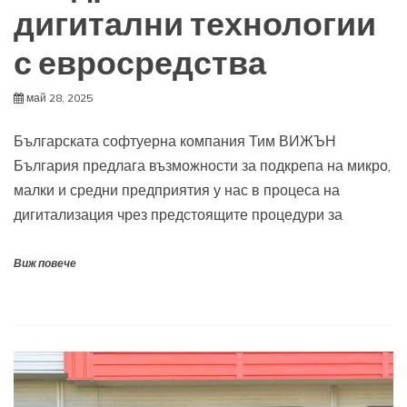
дигитални технологии
с евросредства
май 28, 2025
Българската софтуерна компания Тим ВИЖЪН
България предлага възможности за подкрепа на микро,
малки и средни предприятия у нас в процеса на
дигитализация чрез предстоящите процедури за
Виж повече