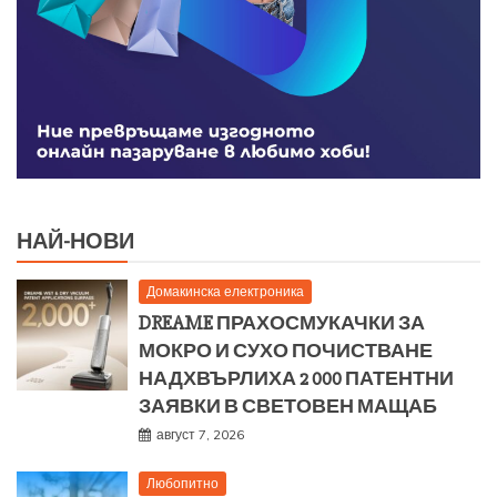
НАЙ-НОВИ
Домакинска електроника
DREAME ПРАХОСМУКАЧКИ ЗА
МОКРО И СУХО ПОЧИСТВАНЕ
НАДХВЪРЛИХА 2 000 ПАТЕНТНИ
ЗАЯВКИ В СВЕТОВЕН МАЩАБ
август 7, 2026
Любопитно