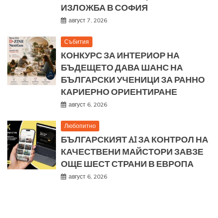
ИЗЛОЖБА В СОФИЯ
август 7, 2026
Събития
КОНКУРС ЗА ИНТЕРИОР НА
БЪДЕЩЕТО ДАВА ШАНС НА
БЪЛГАРСКИ УЧЕНИЦИ ЗА РАННО
КАРИЕРНО ОРИЕНТИРАНЕ
август 6, 2026
Любопитно
БЪЛГАРСКИЯТ AI ЗА КОНТРОЛ НА
КАЧЕСТВЕНИ МАЙСТОРИ ЗАВЗЕ
ОЩЕ ШЕСТ СТРАНИ В ЕВРОПА
август 6, 2026