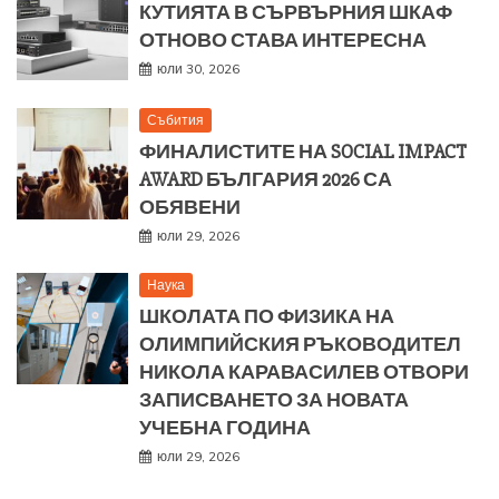
КУТИЯТА В СЪРВЪРНИЯ ШКАФ
ОТНОВО СТАВА ИНТЕРЕСНА
юли 30, 2026
Събития
ФИНАЛИСТИТЕ НА SOCIAL IMPACT
AWARD БЪЛГАРИЯ 2026 СА
ОБЯВЕНИ
юли 29, 2026
Наука
ШКОЛАТА ПО ФИЗИКА НА
ОЛИМПИЙСКИЯ РЪКОВОДИТЕЛ
НИКОЛА КАРАВАСИЛЕВ ОТВОРИ
ЗАПИСВАНЕТО ЗА НОВАТА
УЧЕБНА ГОДИНА
юли 29, 2026