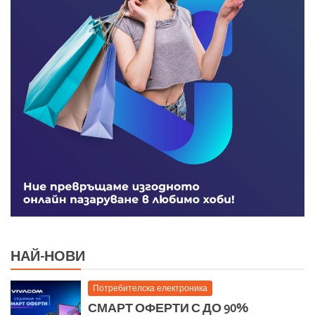
НАЙ-НОВИ
Потребителска електроника
СМАРТ ОФЕРТИ С ДО 90%