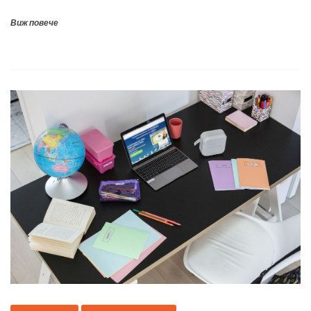
Виж повече