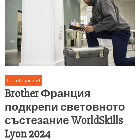
Uncategorized
Brother Франция
подкрепи световното
състезание WorldSkills
Lyon 2024