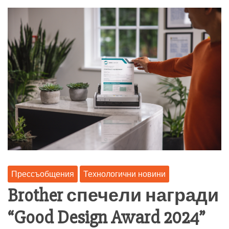
Прессъобщения
Технологични новини
Brother спечели награди
“Good Design Award 2024”