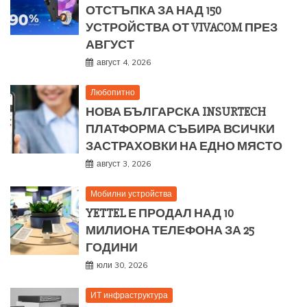
ОТСТЪПКА ЗА НАД 150
УСТРОЙСТВА ОТ VIVACOM ПРЕЗ
АВГУСТ
август 4, 2026
Любопитно
НОВА БЪЛГАРСКА INSURTECH
ПЛАТФОРМА СЪБИРА ВСИЧКИ
ЗАСТРАХОВКИ НА ЕДНО МЯСТО
август 3, 2026
Мобилни устройства
YETTEL Е ПРОДАЛ НАД 10
МИЛИОНА ТЕЛЕФОНА ЗА 25
ГОДИНИ
юли 30, 2026
ИТ инфраструктура