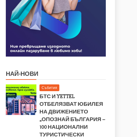
НАЙ-НОВИ
Събития
БТС И YETTEL
ОТБЕЛЯЗВАТ ЮБИЛЕЯ
НА ДВИЖЕНИЕТО
„ОПОЗНАЙ БЪЛГАРИЯ –
100 НАЦИОНАЛНИ
ТУРИСТИЧЕСКИ