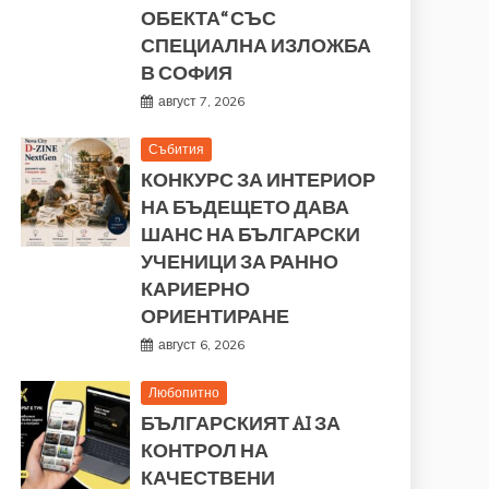
ОБЕКТА“ СЪС
СПЕЦИАЛНА ИЗЛОЖБА
В СОФИЯ
август 7, 2026
Събития
КОНКУРС ЗА ИНТЕРИОР
НА БЪДЕЩЕТО ДАВА
ШАНС НА БЪЛГАРСКИ
УЧЕНИЦИ ЗА РАННО
КАРИЕРНО
ОРИЕНТИРАНЕ
август 6, 2026
Любопитно
БЪЛГАРСКИЯТ AI ЗА
КОНТРОЛ НА
КАЧЕСТВЕНИ