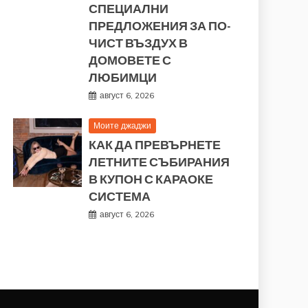
СПЕЦИАЛНИ
ПРЕДЛОЖЕНИЯ ЗА ПО-
ЧИСТ ВЪЗДУХ В
ДОМОВЕТЕ С
ЛЮБИМЦИ
август 6, 2026
Моите джаджи
КАК ДА ПРЕВЪРНЕТЕ
ЛЕТНИТЕ СЪБИРАНИЯ
В КУПОН С КАРАОКЕ
СИСТЕМА
август 6, 2026