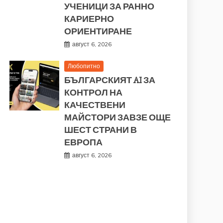
УЧЕНИЦИ ЗА РАННО
КАРИЕРНО
ОРИЕНТИРАНЕ
август 6, 2026
Любопитно
БЪЛГАРСКИЯТ AI ЗА
КОНТРОЛ НА
КАЧЕСТВЕНИ
МАЙСТОРИ ЗАВЗЕ ОЩЕ
ШЕСТ СТРАНИ В
ЕВРОПА
август 6, 2026