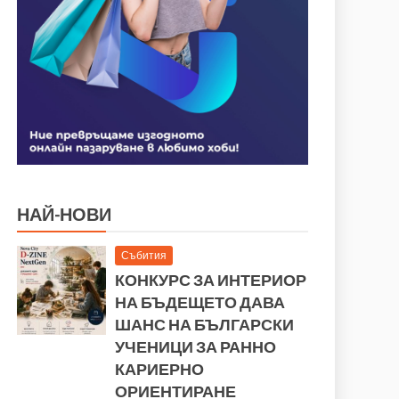
НАЙ-НОВИ
Събития
КОНКУРС ЗА ИНТЕРИОР
НА БЪДЕЩЕТО ДАВА
ШАНС НА БЪЛГАРСКИ
УЧЕНИЦИ ЗА РАННО
КАРИЕРНО
ОРИЕНТИРАНЕ