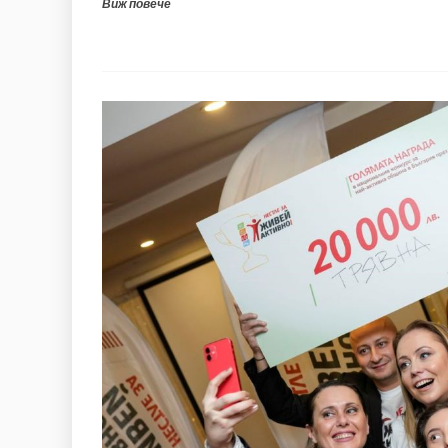
Виж повече