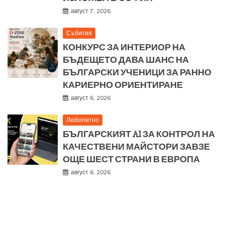
август 7, 2026
Събития
КОНКУРС ЗА ИНТЕРИОР НА
БЪДЕЩЕТО ДАВА ШАНС НА
БЪЛГАРСКИ УЧЕНИЦИ ЗА РАННО
КАРИЕРНО ОРИЕНТИРАНЕ
август 6, 2026
Любопитно
БЪЛГАРСКИЯТ AI ЗА КОНТРОЛ НА
КАЧЕСТВЕНИ МАЙСТОРИ ЗАВЗЕ
ОЩЕ ШЕСТ СТРАНИ В ЕВРОПА
август 6, 2026