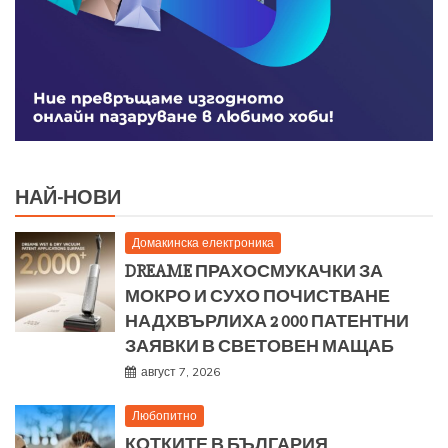
НАЙ-НОВИ
Домакинска електроника
DREAME ПРАХОСМУКАЧКИ ЗА
МОКРО И СУХО ПОЧИСТВАНЕ
НАДХВЪРЛИХА 2 000 ПАТЕНТНИ
ЗАЯВКИ В СВЕТОВЕН МАЩАБ
август 7, 2026
Любопитно
КОТКИТЕ В БЪЛГАРИЯ