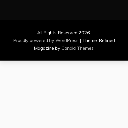
All Rights Reserved 2026.
Proudly powered by WordPress
|
Theme: Refined
Magazine by
Candid Themes
.