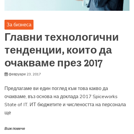
За бизнеса
Главни технологични
тенденции, които да
очакваме през 2017
февруари 23, 2017
Предлагаме ви един поглед към това какво да
очакваме, въз основа на доклада 2017 Spiceworks
State of IT. ИТ бюджетите и числеността на персонала
ще
Виж повече