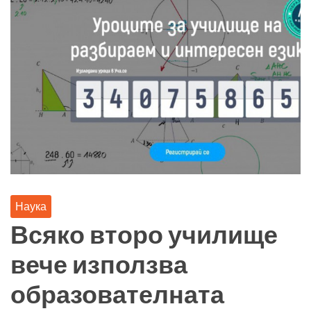
Наука
Всяко второ училище
вече използва
образователната