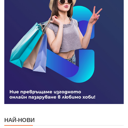
НАЙ-НОВИ