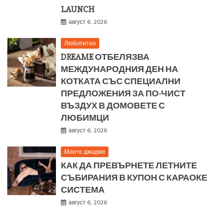
LAUNCH
август 6, 2026
Любопитно
DREAME ОТБЕЛЯЗВА
МЕЖДУНАРОДНИЯ ДЕН НА
КОТКАТА СЪС СПЕЦИАЛНИ
ПРЕДЛОЖЕНИЯ ЗА ПО-ЧИСТ
ВЪЗДУХ В ДОМОВЕТЕ С
ЛЮБИМЦИ
август 6, 2026
Моите джаджи
КАК ДА ПРЕВЪРНЕТЕ ЛЕТНИТЕ
СЪБИРАНИЯ В КУПОН С КАРАОКЕ
СИСТЕМА
август 6, 2026