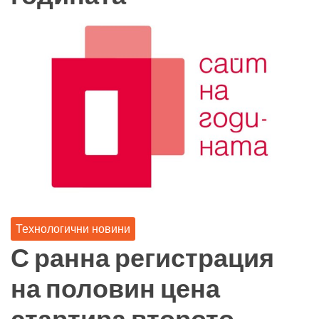
Технологични новини
С ранна регистрация
на половин цена