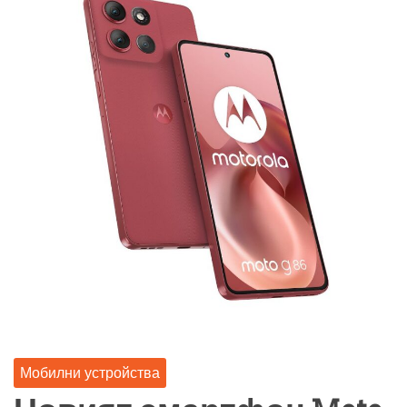
Мобилни устройства