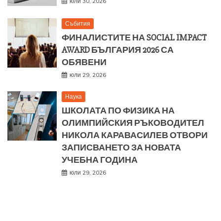
юли 30, 2026
Събития
ФИНАЛИСТИТЕ НА SOCIAL IMPACT
AWARD БЪЛГАРИЯ 2026 СА
ОБЯВЕНИ
юли 29, 2026
Наука
ШКОЛАТА ПО ФИЗИКА НА
ОЛИМПИЙСКИЯ РЪКОВОДИТЕЛ
НИКОЛА КАРАВАСИЛЕВ ОТВОРИ
ЗАПИСВАНЕТО ЗА НОВАТА
УЧЕБНА ГОДИНА
юли 29, 2026