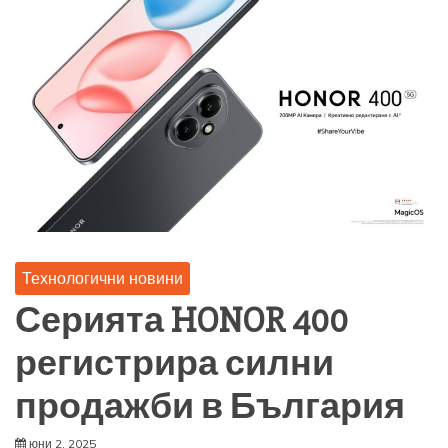
Технологични новини
Серията HONOR 400
регистрира силни
продажби в България
юни 2, 2025