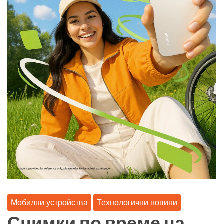
Мобилни устройства
Технологични новини