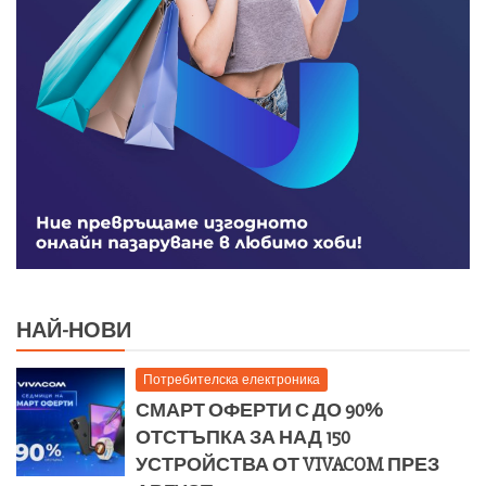
НАЙ-НОВИ
Потребителска електроника
СМАРТ ОФЕРТИ С ДО 90%
ОТСТЪПКА ЗА НАД 150
УСТРОЙСТВА ОТ VIVACOM ПРЕЗ