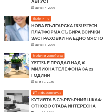
АВГУСТ
август 4, 2026
Любопитно
НОВА БЪЛГАРСКА INSURTECH
ПЛАТФОРМА СЪБИРА ВСИЧКИ
ЗАСТРАХОВКИ НА ЕДНО МЯСТО
август 3, 2026
Мобилни устройства
YETTEL Е ПРОДАЛ НАД 10
МИЛИОНА ТЕЛЕФОНА ЗА 25
ГОДИНИ
юли 30, 2026
ИТ инфраструктура
КУТИЯТА В СЪРВЪРНИЯ ШКАФ
ОТНОВО СТАВА ИНТЕРЕСНА