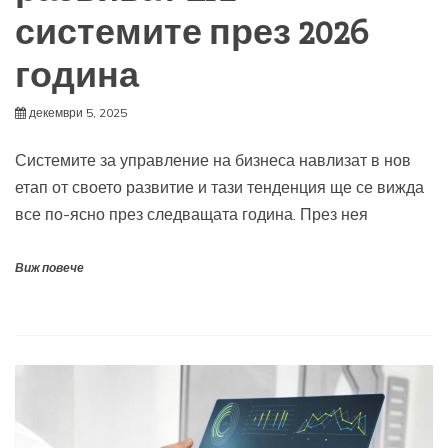
системите през 2026
година
декември 5, 2025
Системите за управление на бизнеса навлизат в нов
етап от своето развитие и тази тенденция ще се вижда
все по-ясно през следващата година. През нея
Виж повече