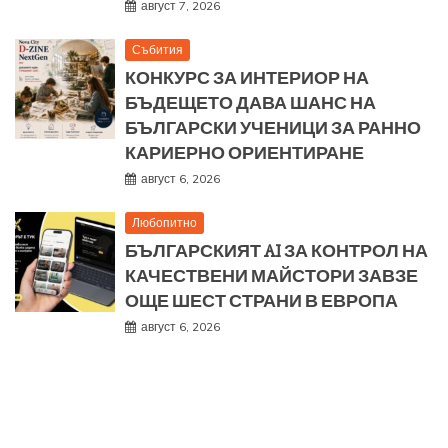
август 7, 2026
Събития
КОНКУРС ЗА ИНТЕРИОР НА
БЪДЕЩЕТО ДАВА ШАНС НА
БЪЛГАРСКИ УЧЕНИЦИ ЗА РАННО
КАРИЕРНО ОРИЕНТИРАНЕ
август 6, 2026
Любопитно
БЪЛГАРСКИЯТ AI ЗА КОНТРОЛ НА
КАЧЕСТВЕНИ МАЙСТОРИ ЗАВЗЕ
ОЩЕ ШЕСТ СТРАНИ В ЕВРОПА
август 6, 2026