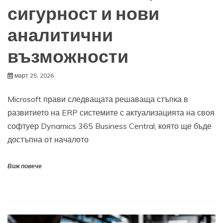
сигурност и нови
аналитични
възможности
март 25, 2026
Microsoft прави следващата решаваща стъпка в
развитието на ERP системите с актуализацията на своя
софтуер Dynamics 365 Business Central, която ще бъде
достъпна от началото
Виж повече