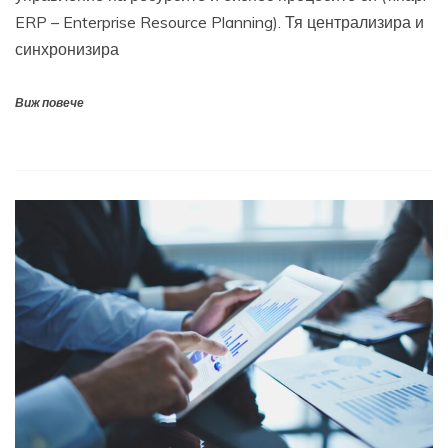
ERP – Enterprise Resource Planning). Тя централизира и
синхронизира
Виж повече