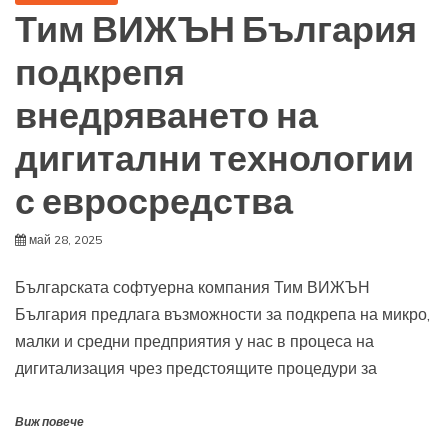
Тим ВИЖЪН България
подкрепя
внедряването на
дигитални технологии
с евросредства
май 28, 2025
Българската софтуерна компания Тим ВИЖЪН
България предлага възможности за подкрепа на микро,
малки и средни предприятия у нас в процеса на
дигитализация чрез предстоящите процедури за
Виж повече