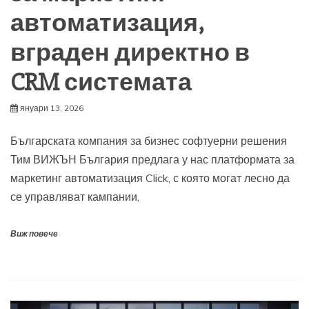
автоматизация,
вграден директно в
CRM системата
януари 13, 2026
Българската компания за бизнес софтуерни решения
Тим ВИЖЪН България предлага у нас платформата за
маркетинг автоматизация Click, с която могат лесно да
се управляват кампании,
Виж повече