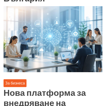
За бизнеса
Нова платформа за
внедряване на