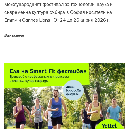
Международният фестивал за технологии, наука и
съвременна култура събира в София носители на
Emmy и Cannes Lions От 24 до 26 април 2026 г.
Виж повече