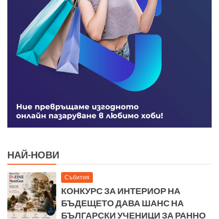
НАЙ-НОВИ
Събития
КОНКУРС ЗА ИНТЕРИОР НА
БЪДЕЩЕТО ДАВА ШАНС НА
БЪЛГАРСКИ УЧЕНИЦИ ЗА РАННО