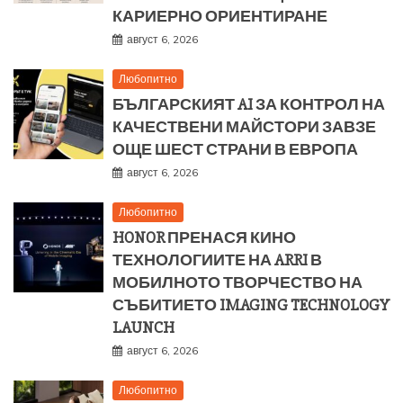
КАРИЕРНО ОРИЕНТИРАНЕ
август 6, 2026
Любопитно
БЪЛГАРСКИЯТ AI ЗА КОНТРОЛ НА
КАЧЕСТВЕНИ МАЙСТОРИ ЗАВЗЕ
ОЩЕ ШЕСТ СТРАНИ В ЕВРОПА
август 6, 2026
Любопитно
HONOR ПРЕНАСЯ КИНО
ТЕХНОЛОГИИТЕ НА ARRI В
МОБИЛНОТО ТВОРЧЕСТВО НА
СЪБИТИЕТО IMAGING TECHNOLOGY
LAUNCH
август 6, 2026
Любопитно