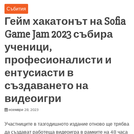
Събития
Гейм хакатонът на Sofia
Game Jam 2023 събира
ученици,
професионалисти и
ентусиасти в
създаването на
видеоигри
ноември 28, 2023
Участниците в тазгодишното издание отново ще трябва
да създават работеща видеоигра в рамките на 48 часа