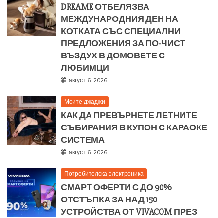
DREAME ОТБЕЛЯЗВА
МЕЖДУНАРОДНИЯ ДЕН НА
КОТКАТА СЪС СПЕЦИАЛНИ
ПРЕДЛОЖЕНИЯ ЗА ПО-ЧИСТ
ВЪЗДУХ В ДОМОВЕТЕ С
ЛЮБИМЦИ
август 6, 2026
Моите джаджи
КАК ДА ПРЕВЪРНЕТЕ ЛЕТНИТЕ
СЪБИРАНИЯ В КУПОН С КАРАОКЕ
СИСТЕМА
август 6, 2026
Потребителска електроника
СМАРТ ОФЕРТИ С ДО 90%
ОТСТЪПКА ЗА НАД 150
УСТРОЙСТВА ОТ VIVACOM ПРЕЗ