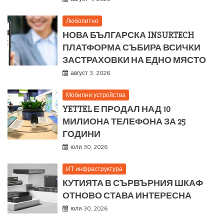
Любопитно
НОВА БЪЛГАРСКА INSURTECH
ПЛАТФОРМА СЪБИРА ВСИЧКИ
ЗАСТРАХОВКИ НА ЕДНО МЯСТО
август 3, 2026
Мобилни устройства
YETTEL Е ПРОДАЛ НАД 10
МИЛИОНА ТЕЛЕФОНА ЗА 25
ГОДИНИ
юли 30, 2026
ИТ инфраструктура
КУТИЯТА В СЪРВЪРНИЯ ШКАФ
ОТНОВО СТАВА ИНТЕРЕСНА
юли 30, 2026