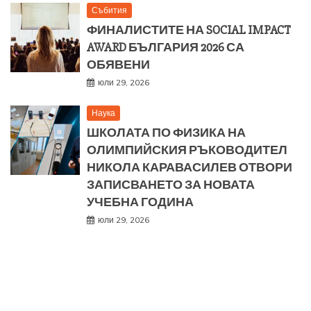
Събития
ФИНАЛИСТИТЕ НА SOCIAL IMPACT
AWARD БЪЛГАРИЯ 2026 СА
ОБЯВЕНИ
юли 29, 2026
Наука
ШКОЛАТА ПО ФИЗИКА НА
ОЛИМПИЙСКИЯ РЪКОВОДИТЕЛ
НИКОЛА КАРАВАСИЛЕВ ОТВОРИ
ЗАПИСВАНЕТО ЗА НОВАТА
УЧЕБНА ГОДИНА
юли 29, 2026