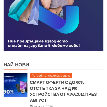
НАЙ-НОВИ
Потребителска електроника
СМАРТ ОФЕРТИ С ДО 90%
ОТСТЪПКА ЗА НАД 150
УСТРОЙСТВА ОТ VIVACOM ПРЕЗ
АВГУСТ
август 4, 2026