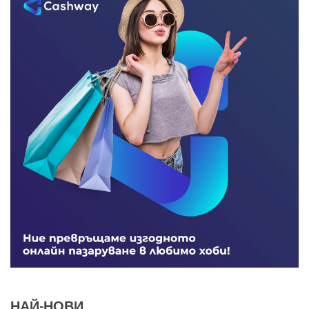
НАЙ-НОВИ