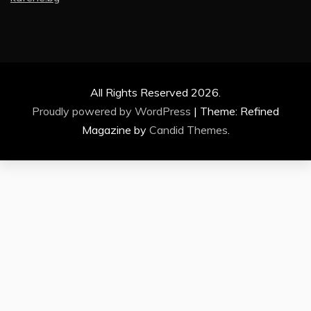
All Rights Reserved 2026.
Proudly powered by WordPress
|
Theme: Refined
Magazine by
Candid Themes
.