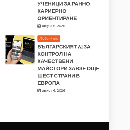
УЧЕНИЦИ ЗА РАННО
КАРИЕРНО
ОРИЕНТИРАНЕ
август 6, 2026
Любопитно
БЪЛГАРСКИЯТ AI ЗА
КОНТРОЛ НА
КАЧЕСТВЕНИ
МАЙСТОРИ ЗАВЗЕ ОЩЕ
ШЕСТ СТРАНИ В
ЕВРОПА
август 6, 2026