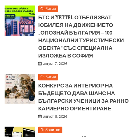
Събития
БТС И YETTEL ОТБЕЛЯЗВАТ
ЮБИЛЕЯ НА ДВИЖЕНИЕТО
„ОПОЗНАЙ БЪЛГАРИЯ – 100
НАЦИОНАЛНИ ТУРИСТИЧЕСКИ
ОБЕКТА“ СЪС СПЕЦИАЛНА
ИЗЛОЖБА В СОФИЯ
август 7, 2026
Събития
КОНКУРС ЗА ИНТЕРИОР НА
БЪДЕЩЕТО ДАВА ШАНС НА
БЪЛГАРСКИ УЧЕНИЦИ ЗА РАННО
КАРИЕРНО ОРИЕНТИРАНЕ
август 6, 2026
Любопитно