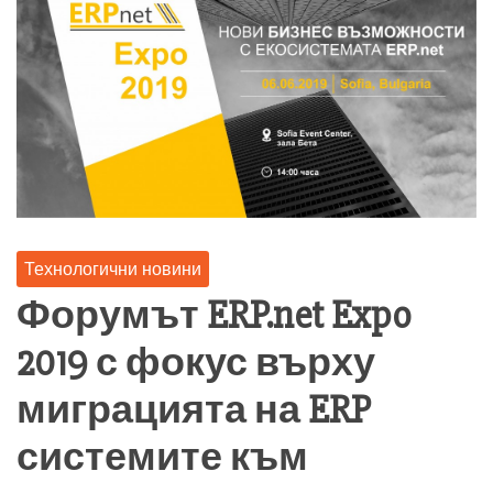
Технологични новини
Форумът ERP.net Expo
2019 с фокус върху
миграцията на ERP
системите към