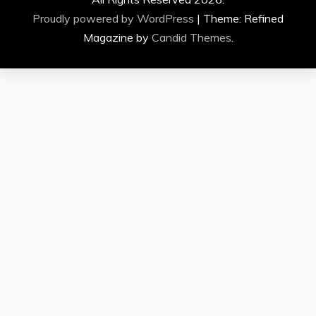
Proudly powered by WordPress
|
Theme: Refined
Magazine by
Candid Themes
.