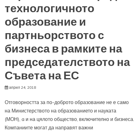
технологичното
образование и
партньорството с
бизнеса в рамките на
председателството на
Съвета на ЕС
април 24, 2018
Отговорността за по-доброто образование не е само
на Министерството на образованието и науката
(МОН), a и на цялото общество, включително и бизнеса.
Компаниите могат да направят важни