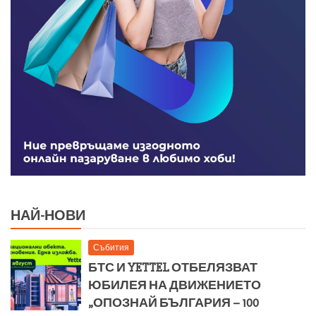
НАЙ-НОВИ
Събития
БТС И YETTEL ОТБЕЛЯЗВАТ
ЮБИЛЕЯ НА ДВИЖЕНИЕТО
„ОПОЗНАЙ БЪЛГАРИЯ – 100