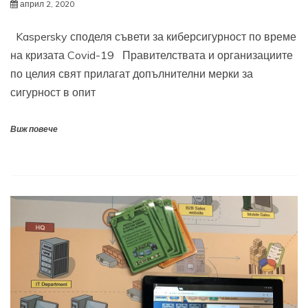
април 2, 2020
Kaspersky споделя съвети за киберсигурност по време
на кризата Covid-19 Правителствата и организациите
по целия свят прилагат допълнителни мерки за
сигурност в опит
Виж повече