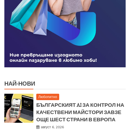
НАЙ-НОВИ
Любопитно
БЪЛГАРСКИЯТ AI ЗА КОНТРОЛ НА
КАЧЕСТВЕНИ МАЙСТОРИ ЗАВЗЕ
ОЩЕ ШЕСТ СТРАНИ В ЕВРОПА
август 6, 2026