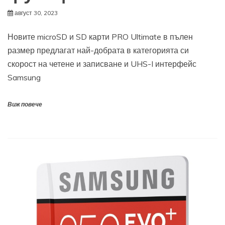
август 30, 2023
Новите microSD и SD карти PRO Ultimate в пълен
размер предлагат най-добрата в категорията си
скорост на четене и записване и UHS-I интерфейс
Samsung
Виж повече