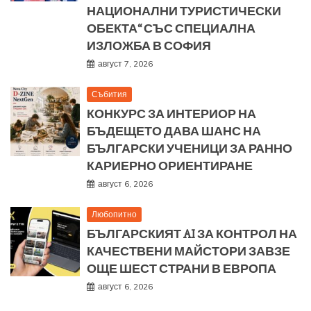
НАЦИОНАЛНИ ТУРИСТИЧЕСКИ
ОБЕКТА“ СЪС СПЕЦИАЛНА
ИЗЛОЖБА В СОФИЯ
август 7, 2026
Събития
КОНКУРС ЗА ИНТЕРИОР НА
БЪДЕЩЕТО ДАВА ШАНС НА
БЪЛГАРСКИ УЧЕНИЦИ ЗА РАННО
КАРИЕРНО ОРИЕНТИРАНЕ
август 6, 2026
Любопитно
БЪЛГАРСКИЯТ AI ЗА КОНТРОЛ НА
КАЧЕСТВЕНИ МАЙСТОРИ ЗАВЗЕ
ОЩЕ ШЕСТ СТРАНИ В ЕВРОПА
август 6, 2026