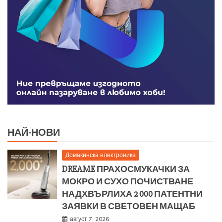
НАЙ-НОВИ
Домакинска електроника
DREAME ПРАХОСМУКАЧКИ ЗА
МОКРО И СУХО ПОЧИСТВАНЕ
НАДХВЪРЛИХА 2 000 ПАТЕНТНИ
ЗАЯВКИ В СВЕТОВЕН МАЩАБ
август 7, 2026