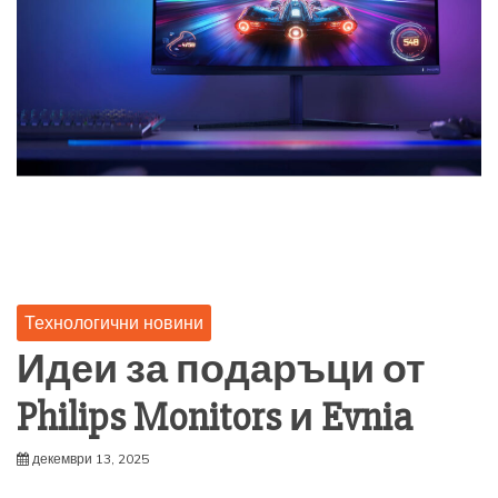
Технологични новини
Идеи за подаръци от
Philips Monitors и Evnia
декември 13, 2025