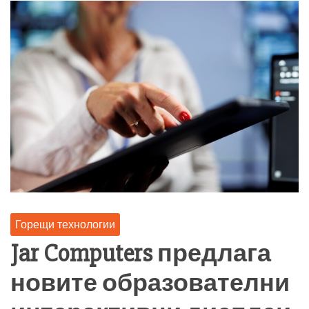
Горещи технологии
Jar Computers предлага
новите образователни