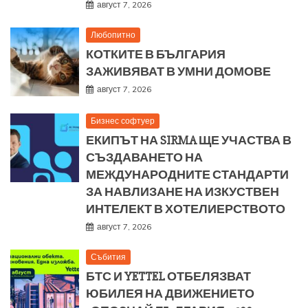
август 7, 2026
Любопитно
КОТКИТЕ В БЪЛГАРИЯ
ЗАЖИВЯВАТ В УМНИ ДОМОВЕ
август 7, 2026
Бизнес софтуер
ЕКИПЪТ НА SIRMA ЩЕ УЧАСТВА В
СЪЗДАВАНЕТО НА
МЕЖДУНАРОДНИТЕ СТАНДАРТИ
ЗА НАВЛИЗАНЕ НА ИЗКУСТВЕН
ИНТЕЛЕКТ В ХОТЕЛИЕРСТВОТО
август 7, 2026
Събития
БТС И YETTEL ОТБЕЛЯЗВАТ
ЮБИЛЕЯ НА ДВИЖЕНИЕТО