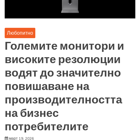
Любопитно
Големите монитори и
високите резолюции
водят до значително
повишаване на
производителността
на бизнес
потребителите
март 19, 2026