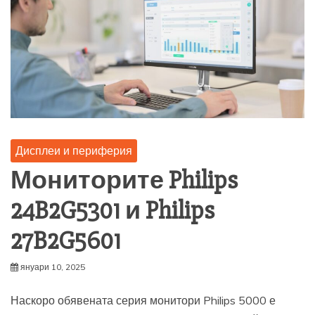
Дисплеи и периферия
Мониторите Philips
24B2G5301 и Philips
27B2G5601
януари 10, 2025
Наскоро обявената серия монитори Philips 5000 е