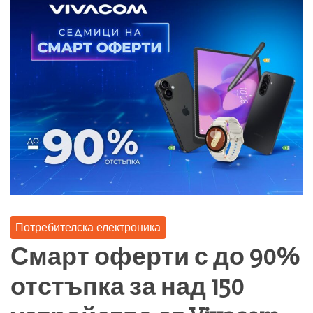
Потребителска електроника
Смарт оферти с до 90%
отстъпка за над 150