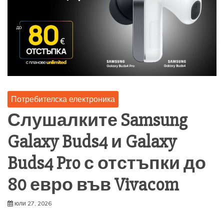
Потребителска електроника
Слушалките Samsung
Galaxy Buds4 и Galaxy
Buds4 Pro с отстъпки до
80 евро във Vivacom
юли 27, 2026