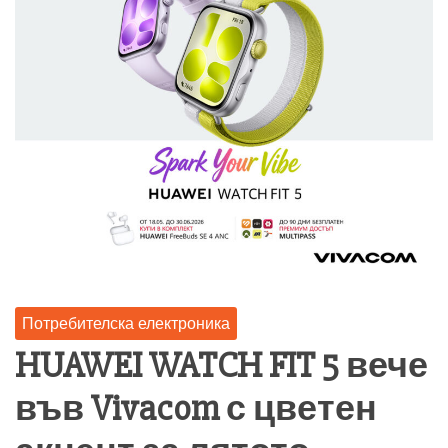
Потребителска електроника
HUAWEI WATCH FIT 5 вече
във Vivacom с цветен