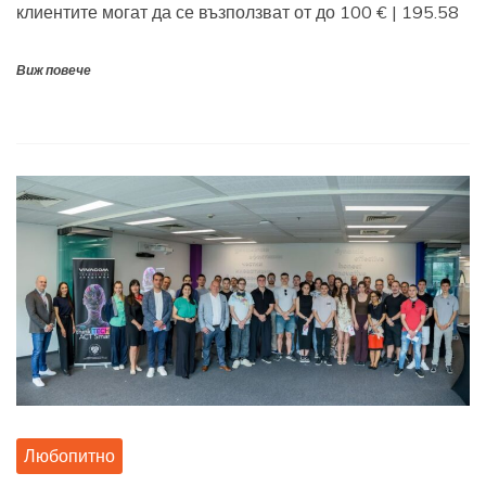
клиентите могат да се възползват от до 100 € | 195.58
Виж повече
Любопитно