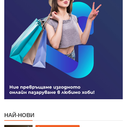
НАЙ-НОВИ