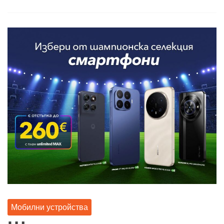
Мобилни устройства