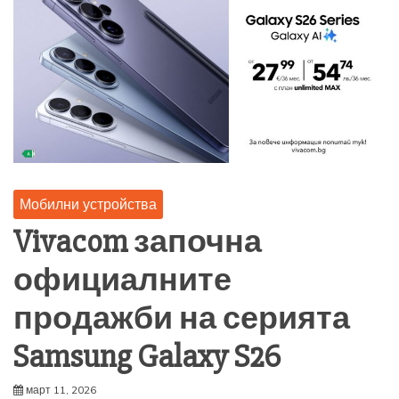
Мобилни устройства
Vivacom започна
официалните
продажби на серията
Samsung Galaxy S26
март 11, 2026