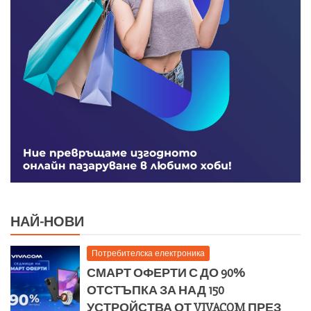
НАЙ-НОВИ
Потребителска електроника
СМАРТ ОФЕРТИ С ДО 90%
ОТСТЪПКА ЗА НАД 150
УСТРОЙСТВА ОТ VIVACOM ПРЕЗ