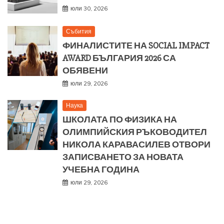
юли 30, 2026
Събития
ФИНАЛИСТИТЕ НА SOCIAL IMPACT
AWARD БЪЛГАРИЯ 2026 СА
ОБЯВЕНИ
юли 29, 2026
Наука
ШКОЛАТА ПО ФИЗИКА НА
ОЛИМПИЙСКИЯ РЪКОВОДИТЕЛ
НИКОЛА КАРАВАСИЛЕВ ОТВОРИ
ЗАПИСВАНЕТО ЗА НОВАТА
УЧЕБНА ГОДИНА
юли 29, 2026