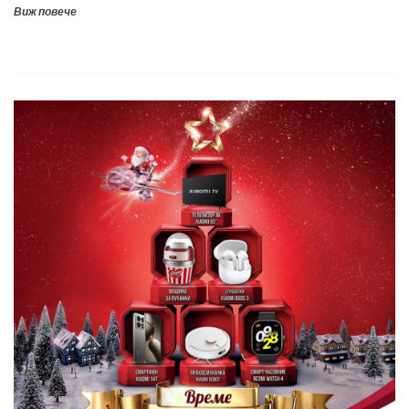
Виж повече