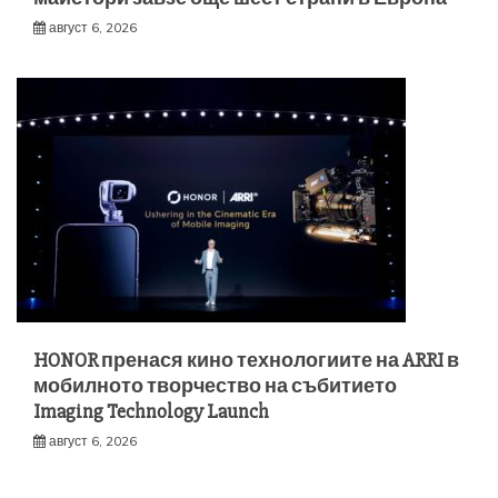
август 6, 2026
HONOR пренася кино технологиите на ARRI в
мобилното творчество на събитието
Imaging Technology Launch
август 6, 2026