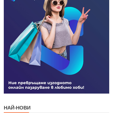
НАЙ-НОВИ