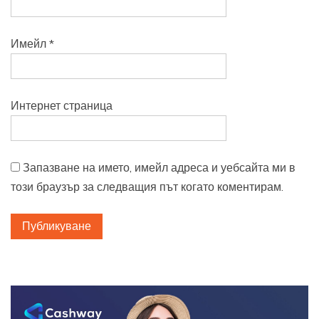
Имейл
*
Интернет страница
Запазване на името, имейл адреса и уебсайта ми в
този браузър за следващия път когато коментирам.