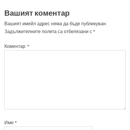
Вашият коментар
Вашият имейл адрес няма да бъде публикуван.
Задължителните полета са отбелязани с
*
Коментар:
*
Име
*