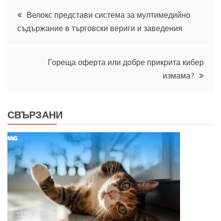
Навигация
Велокс представи система за мултимедийно
съдържание в търговски вериги и заведения
Гореща оферта или добре прикрита кибер
измама?
СВЪРЗАНИ