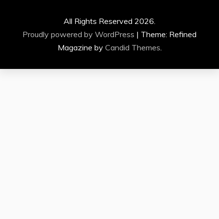
All Rights Reserved 2026.
Proudly powered by WordPress
|
Theme: Refined
Magazine by
Candid Themes
.