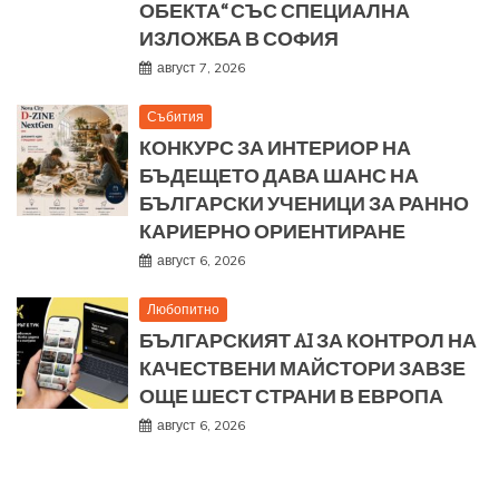
ОБЕКТА“ СЪС СПЕЦИАЛНА
ИЗЛОЖБА В СОФИЯ
август 7, 2026
Събития
КОНКУРС ЗА ИНТЕРИОР НА
БЪДЕЩЕТО ДАВА ШАНС НА
БЪЛГАРСКИ УЧЕНИЦИ ЗА РАННО
КАРИЕРНО ОРИЕНТИРАНЕ
август 6, 2026
Любопитно
БЪЛГАРСКИЯТ AI ЗА КОНТРОЛ НА
КАЧЕСТВЕНИ МАЙСТОРИ ЗАВЗЕ
ОЩЕ ШЕСТ СТРАНИ В ЕВРОПА
август 6, 2026