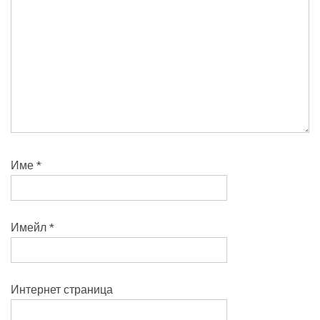
Име
*
Имейл
*
Интернет страница