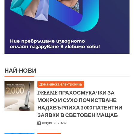
НАЙ-НОВИ
Домакинска електроника
DREAME ПРАХОСМУКАЧКИ ЗА
МОКРО И СУХО ПОЧИСТВАНЕ
НАДХВЪРЛИХА 2 000 ПАТЕНТНИ
ЗАЯВКИ В СВЕТОВЕН МАЩАБ
август 7, 2026