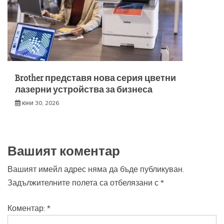
Brother представя нова серия цветни
лазерни устройства за бизнеса
юни 30, 2026
Вашият коментар
Вашият имейл адрес няма да бъде публикуван.
Задължителните полета са отбелязани с
*
Коментар:
*