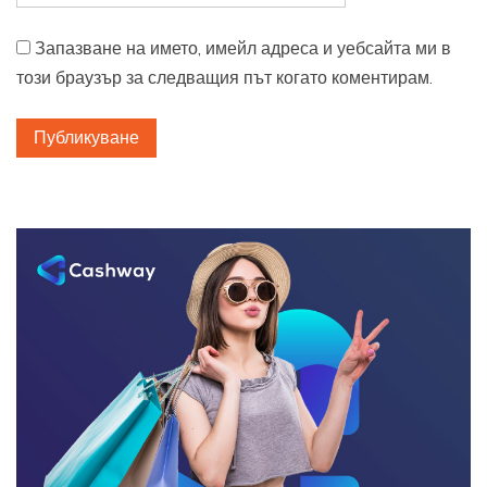
Запазване на името, имейл адреса и уебсайта ми в
този браузър за следващия път когато коментирам.