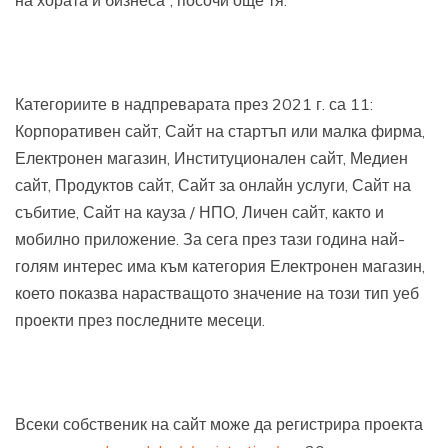
Категориите в надпреварата през 2021 г. са 11:
Корпоративен сайт, Сайт на стартъп или малка фирма,
Електронен магазин, Институционален сайт, Медиен
сайт, Продуктов сайт, Сайт за онлайн услуги, Сайт на
събитие, Сайт на кауза / НПО, Личен сайт, както и
мобилно приложение. За сега през тази година най-
голям интерес има към категория Електронен магазин,
което показва нарастващото значение на този тип уеб
проекти през последните месеци.
Всеки собственик на сайт може да регистрира проекта