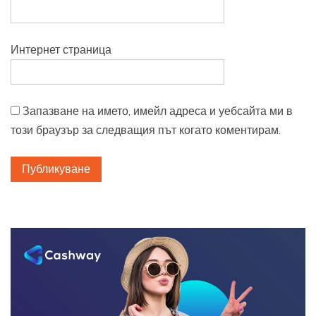
Интернет страница
Запазване на името, имейл адреса и уебсайта ми в
този браузър за следващия път когато коментирам.