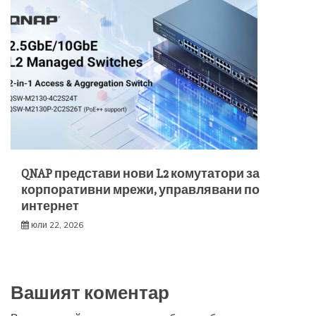
QNAP представи нови L2 комутатори за
корпоративни мрежи, управлявани по
интернет
юли 22, 2026
Вашият коментар