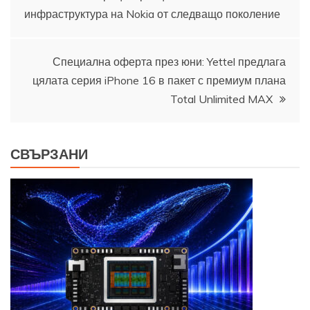
инфраструктура на Nokia от следващо поколение
Специална оферта през юни: Yettel предлага
цялата серия iPhone 16 в пакет с премиум плана
Total Unlimited MAX
СВЪРЗАНИ