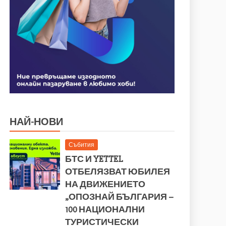
НАЙ-НОВИ
Събития
БТС И YETTEL
ОТБЕЛЯЗВАТ ЮБИЛЕЯ
НА ДВИЖЕНИЕТО
„ОПОЗНАЙ БЪЛГАРИЯ –
100 НАЦИОНАЛНИ
ТУРИСТИЧЕСКИ