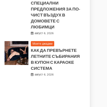
СПЕЦИАЛНИ
ПРЕДЛОЖЕНИЯ ЗА ПО-
ЧИСТ ВЪЗДУХ В
ДОМОВЕТЕ С
ЛЮБИМЦИ
август 6, 2026
Моите джаджи
КАК ДА ПРЕВЪРНЕТЕ
ЛЕТНИТЕ СЪБИРАНИЯ
В КУПОН С КАРАОКЕ
СИСТЕМА
август 6, 2026