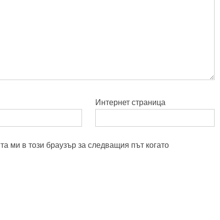
Интернет страница
та ми в този браузър за следващия път когато