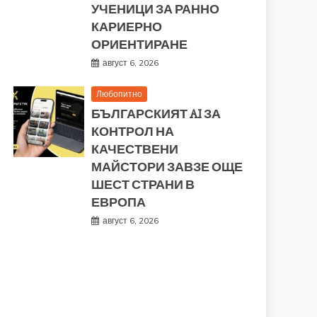
УЧЕНИЦИ ЗА РАННО
КАРИЕРНО
ОРИЕНТИРАНЕ
август 6, 2026
Любопитно
БЪЛГАРСКИЯТ AI ЗА
КОНТРОЛ НА
КАЧЕСТВЕНИ
МАЙСТОРИ ЗАВЗЕ ОЩЕ
ШЕСТ СТРАНИ В
ЕВРОПА
август 6, 2026