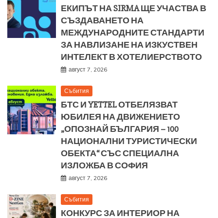
ЕКИПЪТ НА SIRMA ЩЕ УЧАСТВА В
СЪЗДАВАНЕТО НА
МЕЖДУНАРОДНИТЕ СТАНДАРТИ
ЗА НАВЛИЗАНЕ НА ИЗКУСТВЕН
ИНТЕЛЕКТ В ХОТЕЛИЕРСТВОТО
август 7, 2026
Събития
БТС И YETTEL ОТБЕЛЯЗВАТ
ЮБИЛЕЯ НА ДВИЖЕНИЕТО
„ОПОЗНАЙ БЪЛГАРИЯ – 100
НАЦИОНАЛНИ ТУРИСТИЧЕСКИ
ОБЕКТА“ СЪС СПЕЦИАЛНА
ИЗЛОЖБА В СОФИЯ
август 7, 2026
Събития
КОНКУРС ЗА ИНТЕРИОР НА