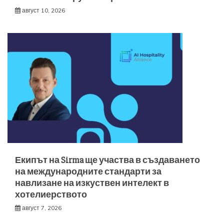
август 10, 2026
Екипът на Sirma ще участва в създаването
на международните стандарти за
навлизане на изкуствен интелект в
хотелиерството
август 7, 2026