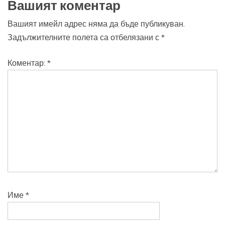
Вашият коментар
Вашият имейл адрес няма да бъде публикуван.
Задължителните полета са отбелязани с
*
Коментар:
*
Име
*