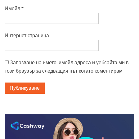
Имейл
*
Интернет страница
Запазване на името, имейл адреса и уебсайта ми в
този браузър за следващия път когато коментирам.