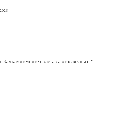
 2026
.
Задължителните полета са отбелязани с
*