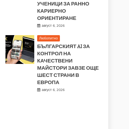
УЧЕНИЦИ ЗА РАННО
КАРИЕРНО
ОРИЕНТИРАНЕ
август 6, 2026
Любопитно
БЪЛГАРСКИЯТ AI ЗА
КОНТРОЛ НА
КАЧЕСТВЕНИ
МАЙСТОРИ ЗАВЗЕ ОЩЕ
ШЕСТ СТРАНИ В
ЕВРОПА
август 6, 2026