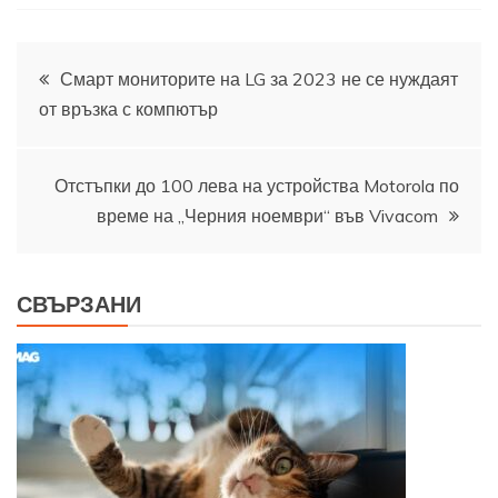
Навигация
Смарт мониторите на LG за 2023 не се нуждаят
от връзка с компютър
Отстъпки до 100 лева на устройства Motorola по
време на „Черния ноември“ във Vivacom
СВЪРЗАНИ