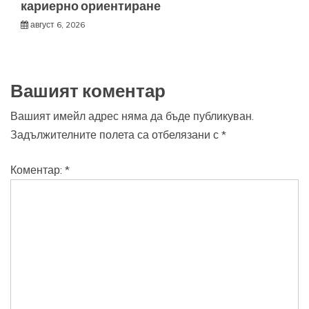
кариерно ориентиране
август 6, 2026
Вашият коментар
Вашият имейл адрес няма да бъде публикуван.
Задължителните полета са отбелязани с
*
Коментар:
*