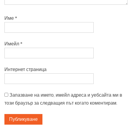
Име
*
Имейл
*
Интернет страница
Запазване на името, имейл адреса и уебсайта ми в
този браузър за следващия път когато коментирам.