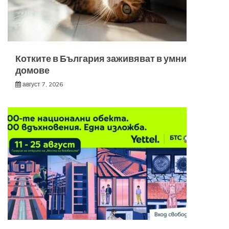
Котките в България заживяват в умни
домове
август 7, 2026