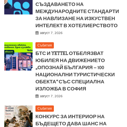
СЪЗДАВАНЕТО НА
МЕЖДУНАРОДНИТЕ СТАНДАРТИ
ЗА НАВЛИЗАНЕ НА ИЗКУСТВЕН
ИНТЕЛЕКТ В ХОТЕЛИЕРСТВОТО
август 7, 2026
Събития
БТС И YETTEL ОТБЕЛЯЗВАТ
ЮБИЛЕЯ НА ДВИЖЕНИЕТО
„ОПОЗНАЙ БЪЛГАРИЯ – 100
НАЦИОНАЛНИ ТУРИСТИЧЕСКИ
ОБЕКТА“ СЪС СПЕЦИАЛНА
ИЗЛОЖБА В СОФИЯ
август 7, 2026
Събития
КОНКУРС ЗА ИНТЕРИОР НА
БЪДЕЩЕТО ДАВА ШАНС НА