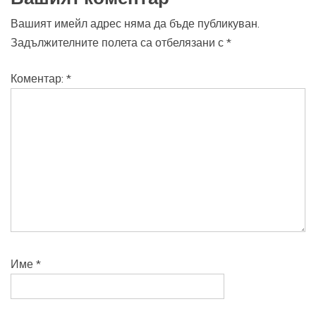
Вашият имейл адрес няма да бъде публикуван.
Задължителните полета са отбелязани с
*
Коментар:
*
Име
*