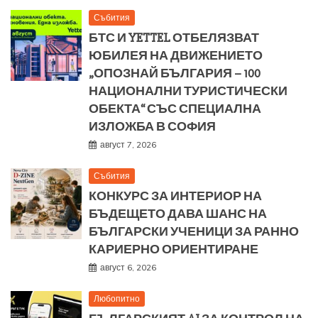
Събития
БТС И YETTEL ОТБЕЛЯЗВАТ
ЮБИЛЕЯ НА ДВИЖЕНИЕТО
„ОПОЗНАЙ БЪЛГАРИЯ – 100
НАЦИОНАЛНИ ТУРИСТИЧЕСКИ
ОБЕКТА“ СЪС СПЕЦИАЛНА
ИЗЛОЖБА В СОФИЯ
август 7, 2026
Събития
КОНКУРС ЗА ИНТЕРИОР НА
БЪДЕЩЕТО ДАВА ШАНС НА
БЪЛГАРСКИ УЧЕНИЦИ ЗА РАННО
КАРИЕРНО ОРИЕНТИРАНЕ
август 6, 2026
Любопитно