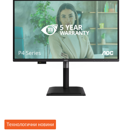
Технологични новини