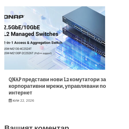
QNAP представи нови L2 комутатори за
корпоративни мрежи, управлявани по
интернет
юли 22, 2026
Вашият коментар