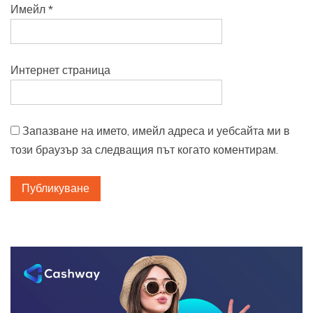
Имейл
*
Интернет страница
Запазване на името, имейл адреса и уебсайта ми в
този браузър за следващия път когато коментирам.