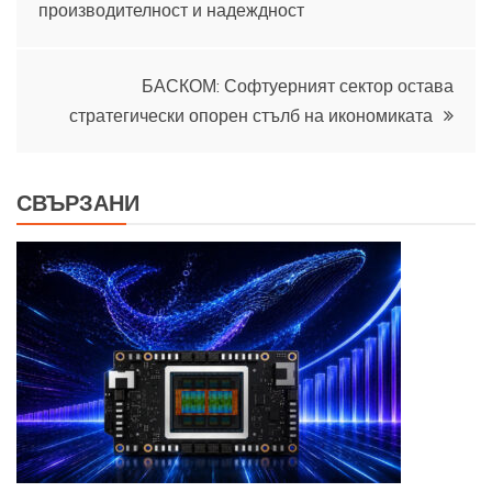
производителност и надеждност
БАСКОМ: Софтуерният сектор остава
стратегически опорен стълб на икономиката
СВЪРЗАНИ