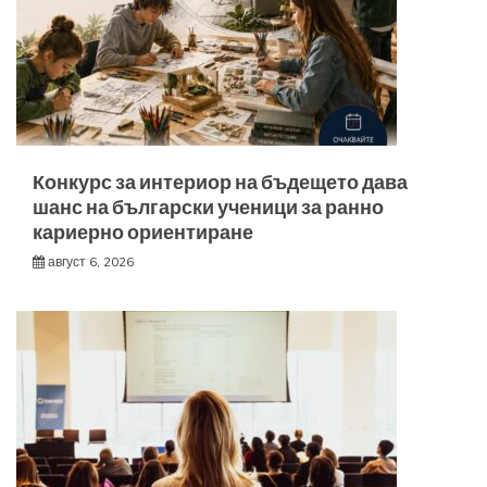
Конкурс за интериор на бъдещето дава
шанс на български ученици за ранно
кариерно ориентиране
август 6, 2026