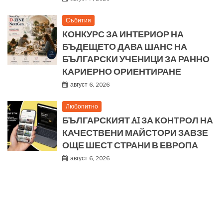
Събития
КОНКУРС ЗА ИНТЕРИОР НА
БЪДЕЩЕТО ДАВА ШАНС НА
БЪЛГАРСКИ УЧЕНИЦИ ЗА РАННО
КАРИЕРНО ОРИЕНТИРАНЕ
август 6, 2026
Любопитно
БЪЛГАРСКИЯТ AI ЗА КОНТРОЛ НА
КАЧЕСТВЕНИ МАЙСТОРИ ЗАВЗЕ
ОЩЕ ШЕСТ СТРАНИ В ЕВРОПА
август 6, 2026