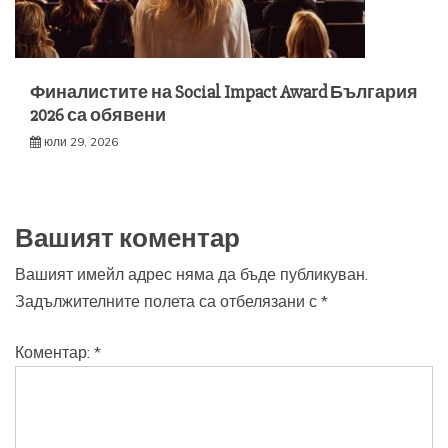
Финалистите на Social Impact Award България
2026 са обявени
юли 29, 2026
Вашият коментар
Вашият имейл адрес няма да бъде публикуван.
Задължителните полета са отбелязани с
*
Коментар:
*