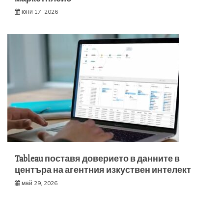
юни 17, 2026
Tableau поставя доверието в данните в
центъра на агентния изкуствен интелект
май 29, 2026