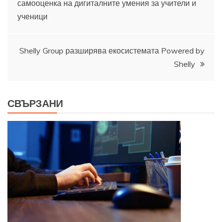
самооценка на дигиталните умения за учители и
ученици
Shelly Group разширява екосистемата Powered by
Shelly
СВЪРЗАНИ