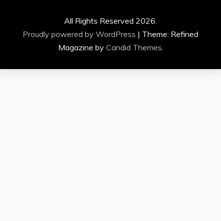
All Rights Reserved 2026.
Proudly powered by WordPress
|
Theme: Refined
Magazine by
Candid Themes
.