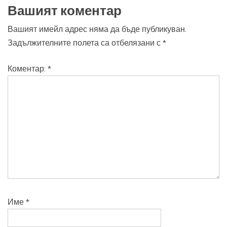
Вашият коментар
Вашият имейл адрес няма да бъде публикуван.
Задължителните полета са отбелязани с
*
Коментар:
*
Име
*