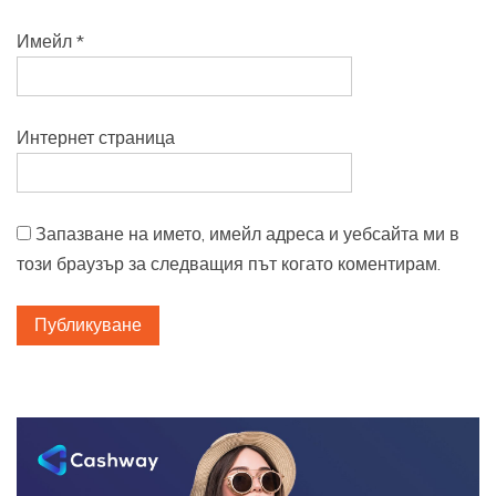
Имейл
*
Интернет страница
Запазване на името, имейл адреса и уебсайта ми в
този браузър за следващия път когато коментирам.