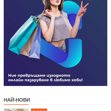
НАЙ-НОВИ