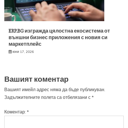
ERP.BG изгражда цялостна екосистема от
външни бизнес приложения с новия си
маркетплейс
юни 17, 2026
Вашият коментар
Вашият имейл адрес няма да бъде публикуван.
Задължителните полета са отбелязани с
*
Коментар:
*