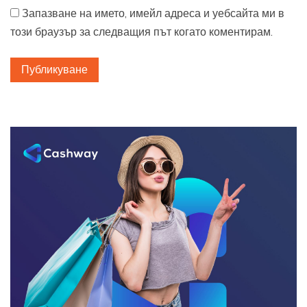
Запазване на името, имейл адреса и уебсайта ми в
този браузър за следващия път когато коментирам.