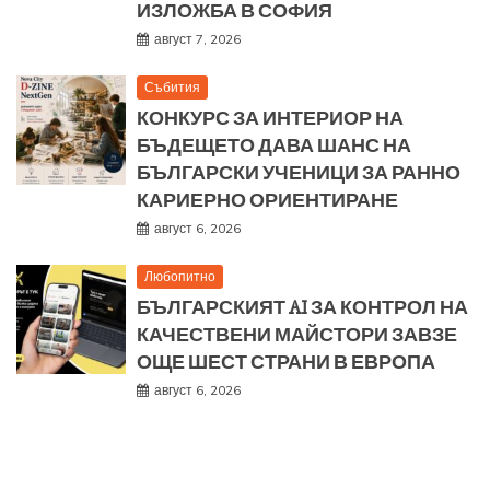
ИЗЛОЖБА В СОФИЯ
август 7, 2026
Събития
КОНКУРС ЗА ИНТЕРИОР НА
БЪДЕЩЕТО ДАВА ШАНС НА
БЪЛГАРСКИ УЧЕНИЦИ ЗА РАННО
КАРИЕРНО ОРИЕНТИРАНЕ
август 6, 2026
Любопитно
БЪЛГАРСКИЯТ AI ЗА КОНТРОЛ НА
КАЧЕСТВЕНИ МАЙСТОРИ ЗАВЗЕ
ОЩЕ ШЕСТ СТРАНИ В ЕВРОПА
август 6, 2026