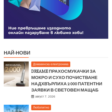
НАЙ-НОВИ
Домакинска електроника
DREAME ПРАХОСМУКАЧКИ ЗА
МОКРО И СУХО ПОЧИСТВАНЕ
НАДХВЪРЛИХА 2 000 ПАТЕНТНИ
ЗАЯВКИ В СВЕТОВЕН МАЩАБ
август 7, 2026
Любопитно