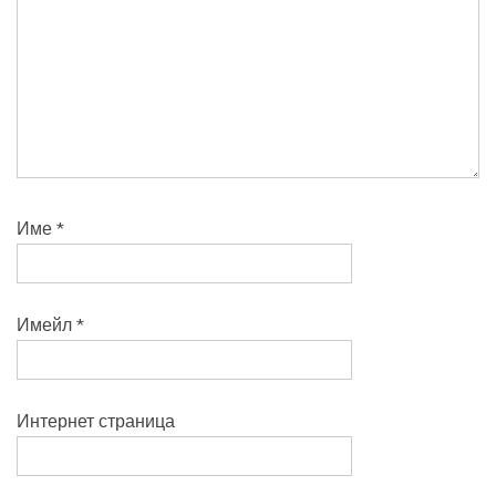
Име
*
Имейл
*
Интернет страница