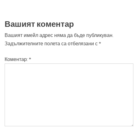
Вашият коментар
Вашият имейл адрес няма да бъде публикуван.
Задължителните полета са отбелязани с
*
Коментар:
*