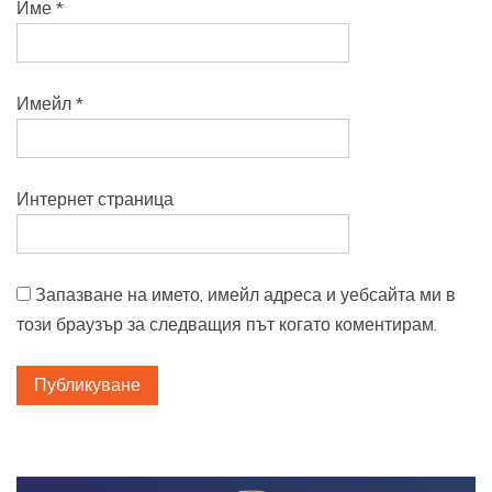
Име
*
Имейл
*
Интернет страница
Запазване на името, имейл адреса и уебсайта ми в
този браузър за следващия път когато коментирам.