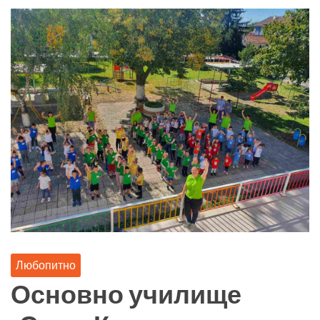
Любопитно
Основно училище