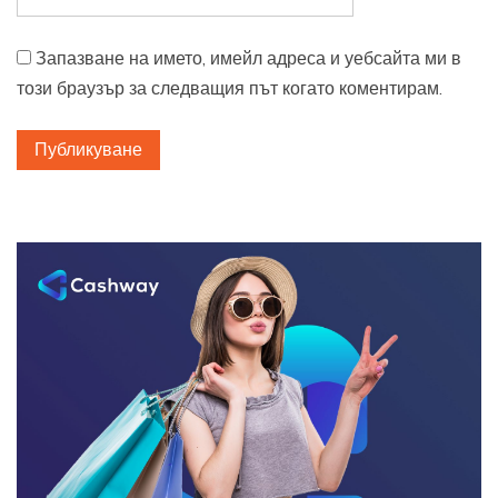
Запазване на името, имейл адреса и уебсайта ми в
този браузър за следващия път когато коментирам.