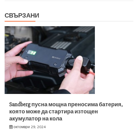
СВЪРЗАНИ
Sandberg пусна мощна преносима батерия,
която може да стартира изтощен
акумулатор на кола
октомври 29, 2024