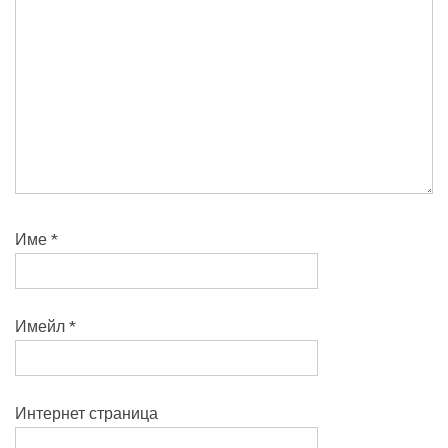
Име
*
Имейл
*
Интернет страница