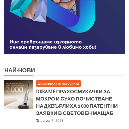
НАЙ-НОВИ
Домакинска електроника
DREAME ПРАХОСМУКАЧКИ ЗА
МОКРО И СУХО ПОЧИСТВАНЕ
НАДХВЪРЛИХА 2 000 ПАТЕНТНИ
ЗАЯВКИ В СВЕТОВЕН МАЩАБ
август 7, 2026