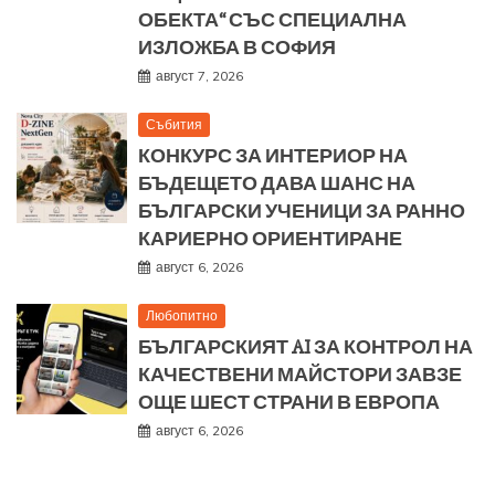
ОБЕКТА“ СЪС СПЕЦИАЛНА
ИЗЛОЖБА В СОФИЯ
август 7, 2026
Събития
КОНКУРС ЗА ИНТЕРИОР НА
БЪДЕЩЕТО ДАВА ШАНС НА
БЪЛГАРСКИ УЧЕНИЦИ ЗА РАННО
КАРИЕРНО ОРИЕНТИРАНЕ
август 6, 2026
Любопитно
БЪЛГАРСКИЯТ AI ЗА КОНТРОЛ НА
КАЧЕСТВЕНИ МАЙСТОРИ ЗАВЗЕ
ОЩЕ ШЕСТ СТРАНИ В ЕВРОПА
август 6, 2026