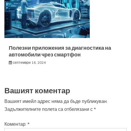
Полезни приложения за диагностика на
автомобили чрез смартфон
септември 16, 2024
Вашият коментар
Вашият имейл адрес няма да бъде публикуван.
Задължителните полета са отбелязани с
*
Коментар:
*