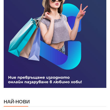
НАЙ-НОВИ