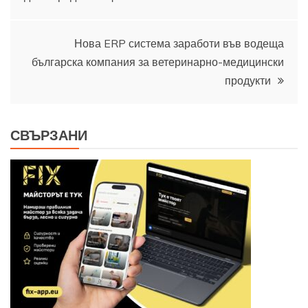
Нова ERP система заработи във водеща
българска компания за ветеринарно-медицински
продукти
СВЪРЗАНИ