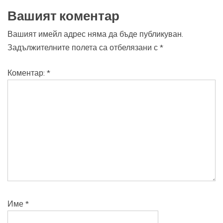
Вашият коментар
Вашият имейл адрес няма да бъде публикуван.
Задължителните полета са отбелязани с
*
Коментар:
*
Име
*