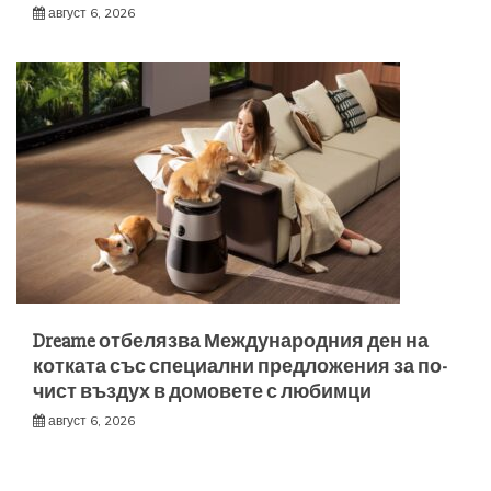
август 6, 2026
Dreame отбелязва Международния ден на
котката със специални предложения за по-
чист въздух в домовете с любимци
август 6, 2026