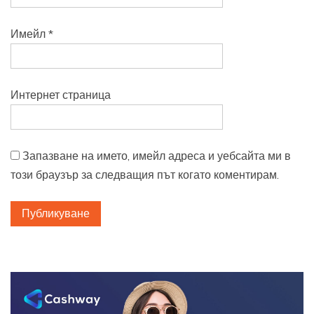
Имейл
*
Интернет страница
Запазване на името, имейл адреса и уебсайта ми в
този браузър за следващия път когато коментирам.