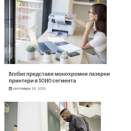
Brother представя монохромни лазерни
принтери в SOHO сегмента
септември 30, 2025