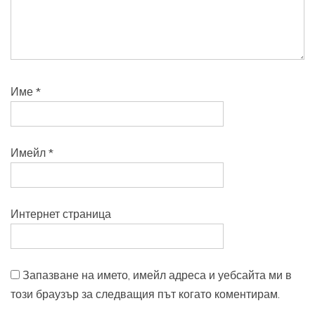
Име
*
Имейл
*
Интернет страница
Запазване на името, имейл адреса и уебсайта ми в
този браузър за следващия път когато коментирам.