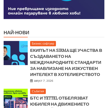
НАЙ-НОВИ
Бизнес софтуер
ЕКИПЪТ НА SIRMA ЩЕ УЧАСТВА В
СЪЗДАВАНЕТО НА
МЕЖДУНАРОДНИТЕ СТАНДАРТИ
ЗА НАВЛИЗАНЕ НА ИЗКУСТВЕН
ИНТЕЛЕКТ В ХОТЕЛИЕРСТВОТО
август 7, 2026
Събития
БТС И YETTEL ОТБЕЛЯЗВАТ
ЮБИЛЕЯ НА ДВИЖЕНИЕТО