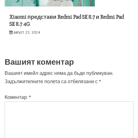
Xiaomi представи Redmi Pad SE 8.7 и Redmi Pad
SE 8.7 4G
август 23, 2024
Вашият коментар
Вашият имейл адрес няма да бъде публикуван.
Задължителните полета са отбелязани с
*
Коментар:
*