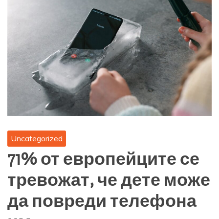
Uncategorized
71% от европейците се
тревожат, че дете може
да повреди телефона