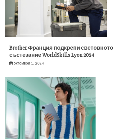
Brother Франция подкрепи световното
състезание WorldSkills Lyon 2024
октомври 1, 2024