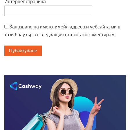
Интернет страница
Запазване на името, имейл адреса и уебсайта ми в
този браузър за следващия път когато коментирам.