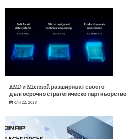
AMD и Microsoft разширяват своето
дългосрочно стратегическо партньорство
юли 22, 2026