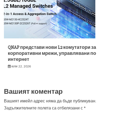
QNAP представи нови L2 комутатори за
корпоративни мрежи, управлявани по
интернет
юли 22, 2026
Вашият коментар
Вашият имейл адрес няма да бъде публикуван.
Задължителните полета са отбелязани с
*