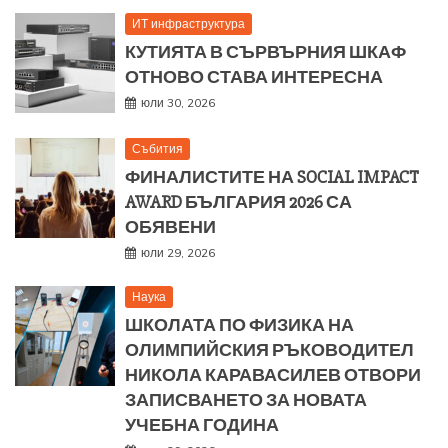
ИТ инфраструктура
КУТИЯТА В СЪРВЪРНИЯ ШКАФ
ОТНОВО СТАВА ИНТЕРЕСНА
юли 30, 2026
Събития
ФИНАЛИСТИТЕ НА SOCIAL IMPACT
AWARD БЪЛГАРИЯ 2026 СА
ОБЯВЕНИ
юли 29, 2026
Наука
ШКОЛАТА ПО ФИЗИКА НА
ОЛИМПИЙСКИЯ РЪКОВОДИТЕЛ
НИКОЛА КАРАВАСИЛЕВ ОТВОРИ
ЗАПИСВАНЕТО ЗА НОВАТА
УЧЕБНА ГОДИНА