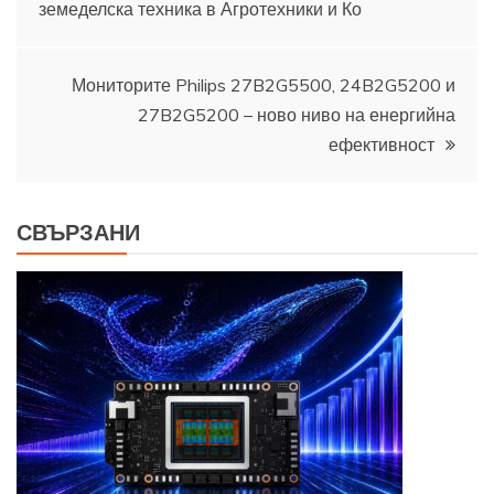
земеделска техника в Агротехники и Ко
Мониторите Philips 27B2G5500, 24B2G5200 и
27B2G5200 – ново ниво на енергийна
ефективност
СВЪРЗАНИ