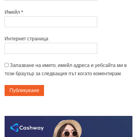
Имейл
*
Интернет страница
Запазване на името, имейл адреса и уебсайта ми в
този браузър за следващия път когато коментирам.