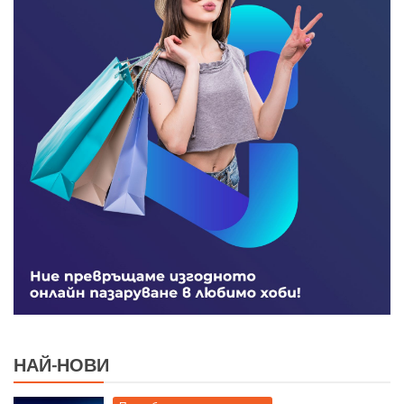
НАЙ-НОВИ