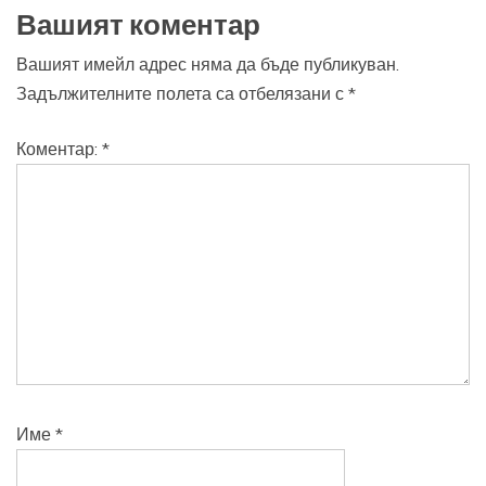
Вашият коментар
Вашият имейл адрес няма да бъде публикуван.
Задължителните полета са отбелязани с
*
Коментар:
*
Име
*