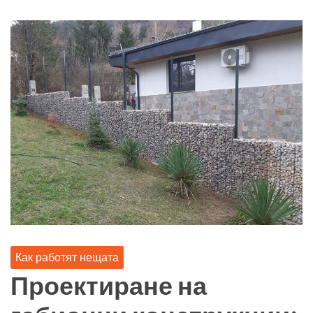
Как работят нещата
Проектиране на