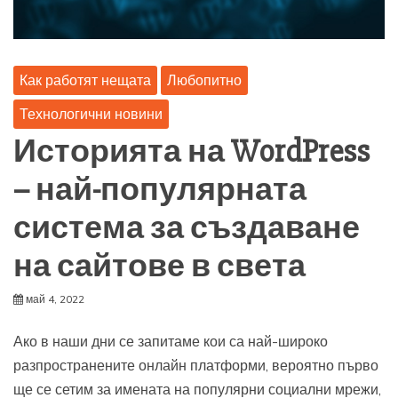
Как работят нещата
Любопитно
Технологични новини
Историята на WordPress
– най-популярната
система за създаване
на сайтове в света
май 4, 2022
Ако в наши дни се запитаме кои са най-широко
разпространените онлайн платформи, вероятно първо
ще се сетим за имената на популярни социални мрежи,