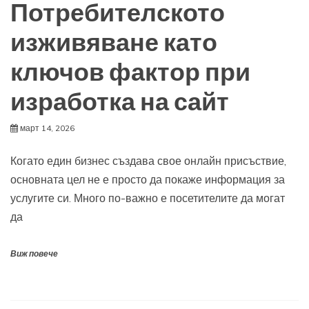
Потребителското
изживяване като
ключов фактор при
изработка на сайт
март 14, 2026
Когато един бизнес създава свое онлайн присъствие,
основната цел не е просто да покаже информация за
услугите си. Много по-важно е посетителите да могат
да
Виж повече