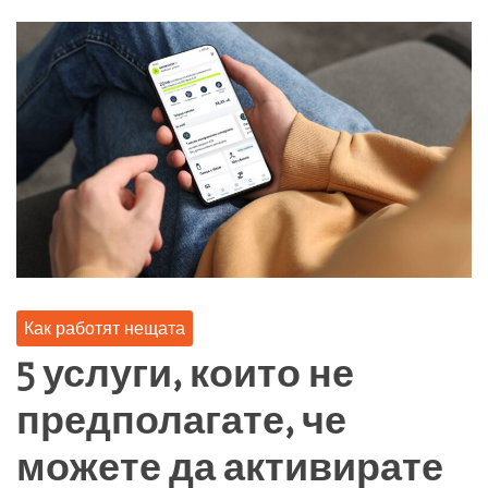
Как работят нещата
5 услуги, които не
предполагате, че
можете да активирате