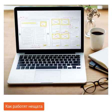
Как работят нещата