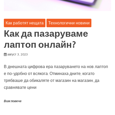
Как работят нещата
Технологични новини
Как да пазаруваме
лаптоп онлайн?
август 3, 2023
В днешната цифрова ера пазаруването на нов лаптоп
е по-удобно от всякога. Отминаха дните, когато
трябваше да обикаляте от магазин на магазин, да
сравнявате цени
Виж повече