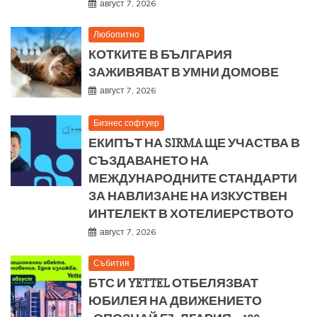
август 7, 2026
Любопитно
КОТКИТЕ В БЪЛГАРИЯ
ЗАЖИВЯВАТ В УМНИ ДОМОВЕ
август 7, 2026
Бизнес софтуер
ЕКИПЪТ НА SIRMA ЩЕ УЧАСТВА В
СЪЗДАВАНЕТО НА
МЕЖДУНАРОДНИТЕ СТАНДАРТИ
ЗА НАВЛИЗАНЕ НА ИЗКУСТВЕН
ИНТЕЛЕКТ В ХОТЕЛИЕРСТВОТО
август 7, 2026
Събития
БТС И YETTEL ОТБЕЛЯЗВАТ
ЮБИЛЕЯ НА ДВИЖЕНИЕТО