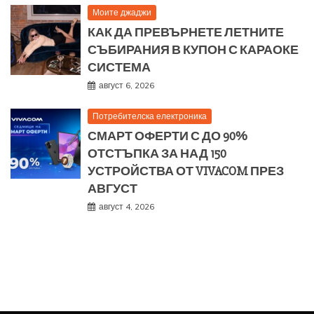
Моите джаджи
КАК ДА ПРЕВЪРНЕТЕ ЛЕТНИТЕ
СЪБИРАНИЯ В КУПОН С КАРАОКЕ
СИСТЕМА
август 6, 2026
Потребителска електроника
СМАРТ ОФЕРТИ С ДО 90%
ОТСТЪПКА ЗА НАД 150
УСТРОЙСТВА ОТ VIVACOM ПРЕЗ
АВГУСТ
август 4, 2026