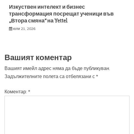
Изкуствен интелект и бизнес
трансформация посрещат ученици във
„Втора смяна“ на Yettel
юли 21, 2026
Вашият коментар
Вашият имейл адрес няма да бъде публикуван.
Задължителните полета са отбелязани с
*
Коментар:
*