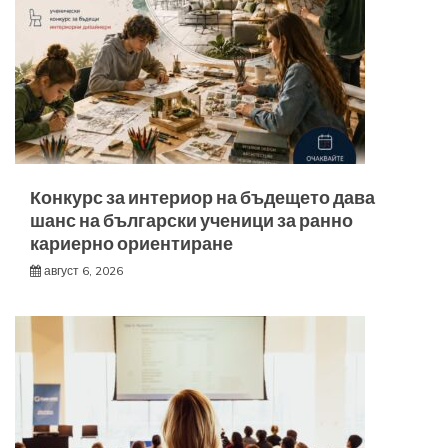
Конкурс за интериор на бъдещето дава
шанс на български ученици за ранно
кариерно ориентиране
август 6, 2026