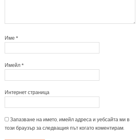
Име
*
Имейл
*
Интернет страница
Запазване на името, имейл адреса и уебсайта ми в
този браузър за следващия път когато коментирам.