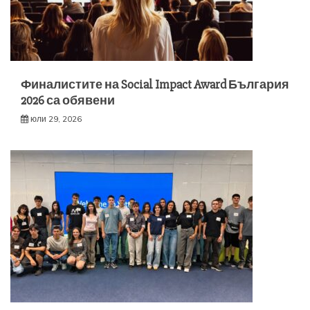
Финалистите на Social Impact Award България
2026 са обявени
юли 29, 2026