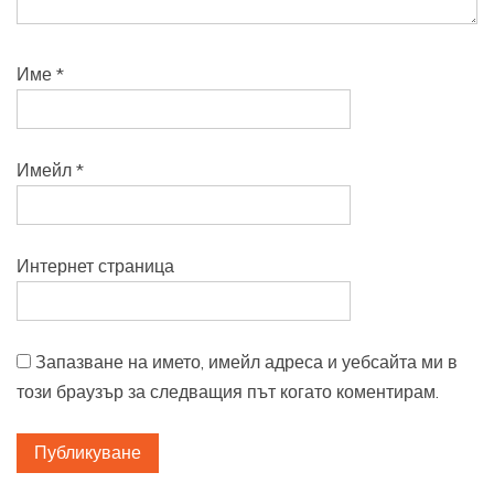
Име
*
Имейл
*
Интернет страница
Запазване на името, имейл адреса и уебсайта ми в
този браузър за следващия път когато коментирам.