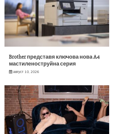
Brother представя ключова нова A4
мастиленоструйна серия
август 10, 2026