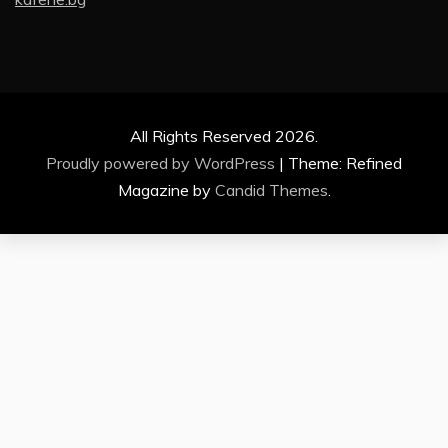
All Rights Reserved 2026.
Proudly powered by WordPress
|
Theme: Refined
Magazine by
Candid Themes
.